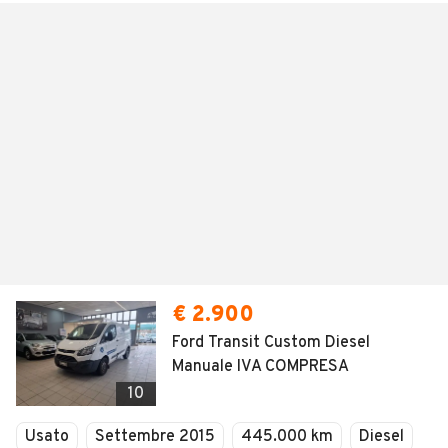
€ 2.900
Ford Transit Custom Diesel
Manuale IVA COMPRESA
10
Usato
Settembre 2015
445.000 km
Diesel