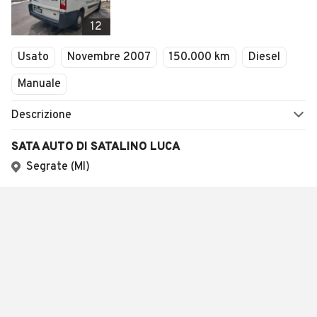
12
Usato
Novembre 2007
150.000 km
Diesel
Manuale
Descrizione
SATA AUTO DI SATALINO LUCA
Segrate (MI)