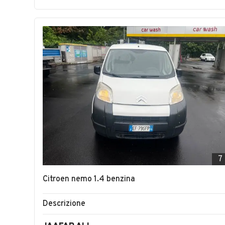
7
Citroen nemo 1.4 benzina
Descrizione