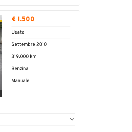
€ 1.500
Usato
Settembre 2010
319.000 km
Benzina
Manuale