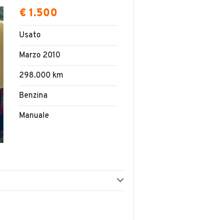
€ 1.500
Usato
Marzo 2010
298.000 km
Benzina
Manuale