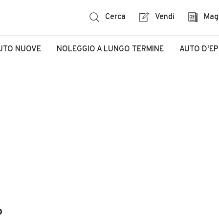
Cerca
Vendi
Mag
UTO NUOVE
NOLEGGIO A LUNGO TERMINE
AUTO D'E
o