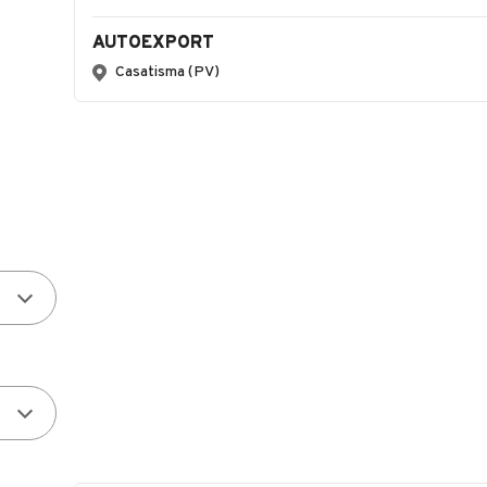
AUTOEXPORT
Casatisma (PV)