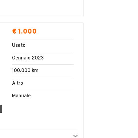
€ 1.000
Usato
Gennaio 2023
100.000 km
Altro
Manuale