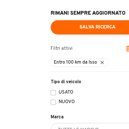
RIMANI SEMPRE AGGIORNATO
SALVA RICERCA
Filtri attivi
Tipo di veicolo
USATO
NUOVO
Marca