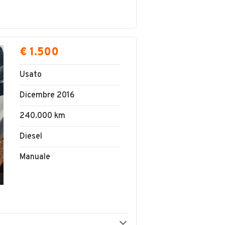
€ 1.500
Usato
Dicembre 2016
240.000 km
Diesel
Manuale