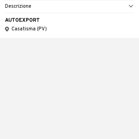
Descrizione
AUTOEXPORT
Casatisma (PV)