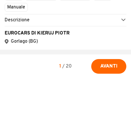
Manuale
Descrizione
EUROCARS DI KIERUJ PIOTR
Gorlago (BG)
1
/
20
AVANTI