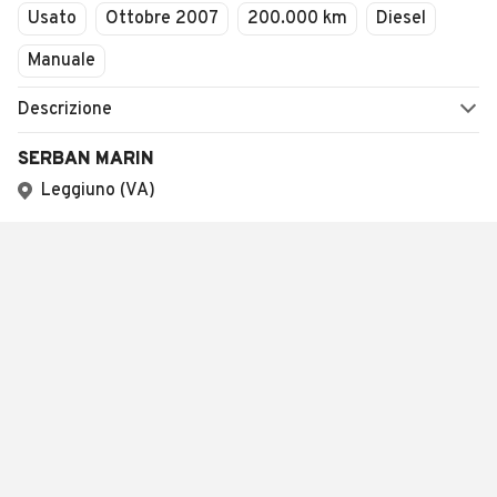
Usato
Ottobre 2007
200.000 km
Diesel
Manuale
Descrizione
SERBAN MARIN
Leggiuno (VA)