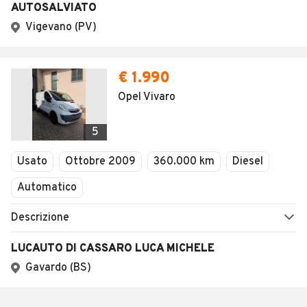
AUTOSALVIATO
Vigevano (PV)
€ 1.990
Opel Vivaro
5
Usato
Ottobre 2009
360.000 km
Diesel
Automatico
Descrizione
LUCAUTO DI CASSARO LUCA MICHELE
Gavardo (BS)