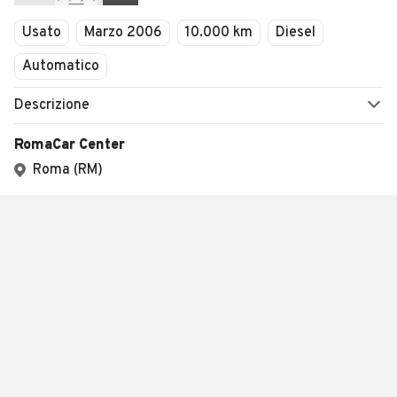
Usato
Marzo 2006
10.000 km
Diesel
Automatico
Descrizione
RomaCar Center
Roma (RM)