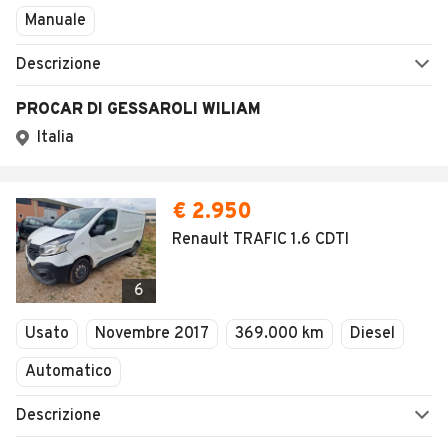
Manuale
Descrizione
PROCAR DI GESSAROLI WILIAM
Italia
€ 2.950
Renault TRAFIC 1.6 CDTI
6
Usato
Novembre 2017
369.000 km
Diesel
Automatico
Descrizione