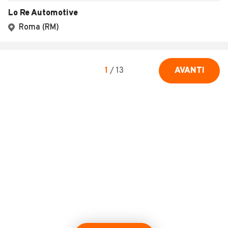
Lo Re Automotive
Roma (RM)
1
/
13
AVANTI