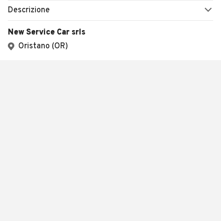
Descrizione
New Service Car srls
Oristano (OR)