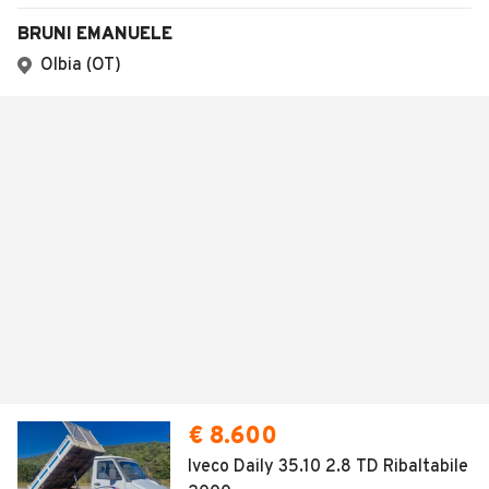
BRUNI EMANUELE
Olbia (OT)
€ 8.600
Iveco Daily 35.10 2.8 TD Ribaltabile