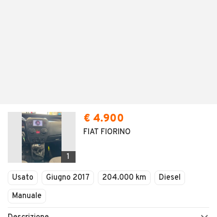
€ 4.900
FIAT FIORINO
1
Usato
Giugno 2017
204.000 km
Diesel
Manuale