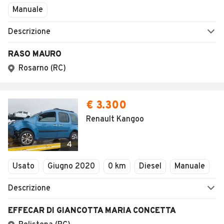
Manuale
Descrizione
RASO MAURO
Rosarno (RC)
€ 3.300
Renault Kangoo
4
Usato
Giugno 2020
0 km
Diesel
Manuale
Descrizione
EFFECAR DI GIANCOTTA MARIA CONCETTA