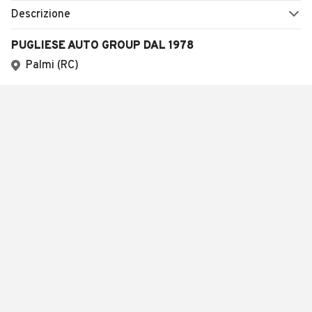
Descrizione
PUGLIESE AUTO GROUP DAL 1978
Palmi (RC)