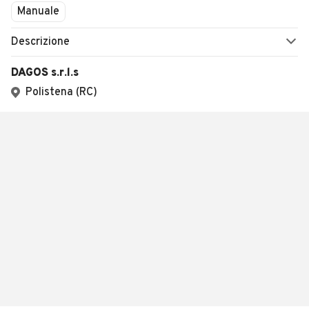
Manuale
Descrizione
DAGOS s.r.l.s
Polistena (RC)