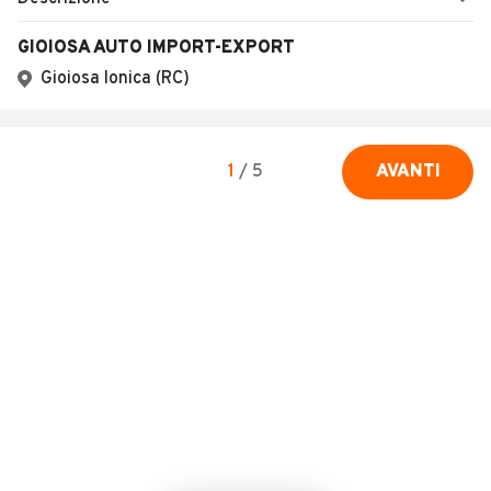
GIOIOSA AUTO IMPORT-EXPORT
Gioiosa Ionica (RC)
1
/
5
AVANTI