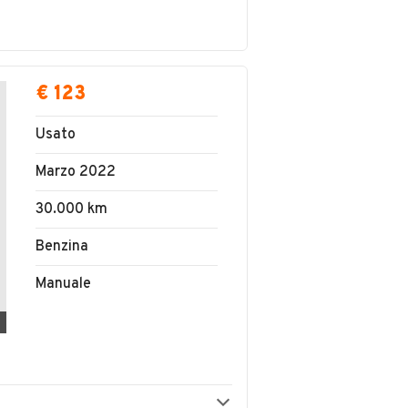
€ 123
Usato
Marzo 2022
30.000 km
Benzina
Manuale