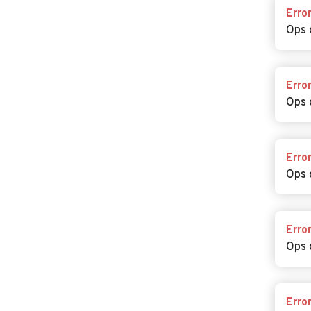
Erro
Ops 
Erro
Ops 
Erro
Ops 
Erro
Ops 
Erro