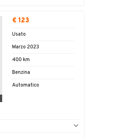
€ 123
Usato
Marzo 2023
400 km
Benzina
Automatico