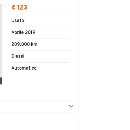
€ 123
Usato
Aprile 2019
209.000 km
Diesel
Automatico