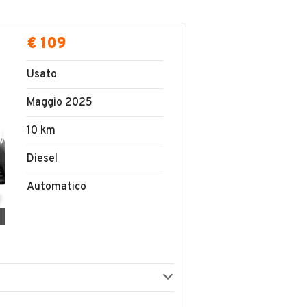
€ 109
Usato
Maggio 2025
10 km
Diesel
Automatico