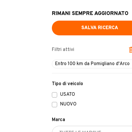
RIMANI SEMPRE AGGIORNATO
SALVA RICERCA
Filtri attivi
Entro 100 km da Pomigliano d'Arco
Tipo di veicolo
USATO
NUOVO
Marca