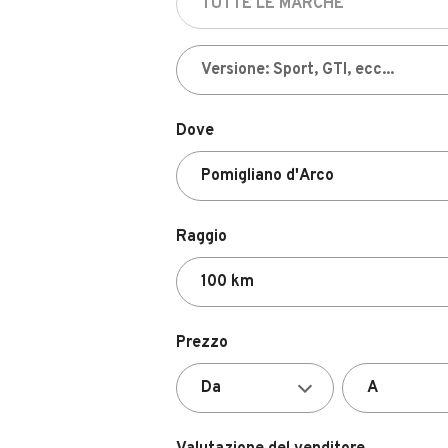
Dove
Raggio
Prezzo