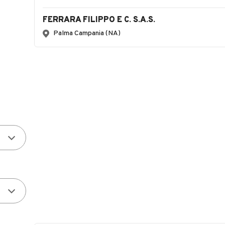
FERRARA FILIPPO E C. S.A.S.
Palma Campania (NA)