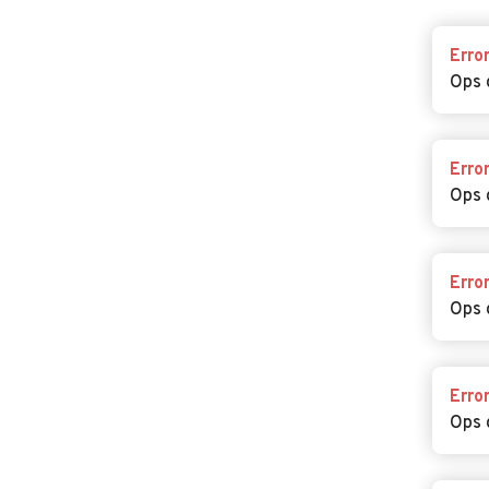
Erro
Ops 
Erro
Ops 
Erro
Ops 
Erro
Ops 