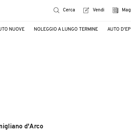
Cerca
Vendi
Mag
UTO NUOVE
NOLEGGIO A LUNGO TERMINE
AUTO D'E
migliano d'Arco