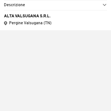
Descrizione
ALTA VALSUGANA S.R.L.
Pergine Valsugana (TN)