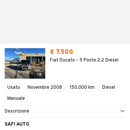
€ 7.500
Fiat Ducato – 9 Poste 2.2 Diesel
18
Usato
Novembre 2008
150.000 km
Diesel
Manuale
Descrizione
SAFI AUTO