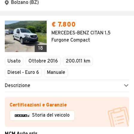
Bolzano (BZ)
€ 7.800
MERCEDES-BENZ CITAN 1.5
Furgone Compact
18
Usato
Ottobre 2016
200.011 km
Diesel - Euro 6
Manuale
Descrizione
Certificazioni e Garanzie
Storia del veicolo