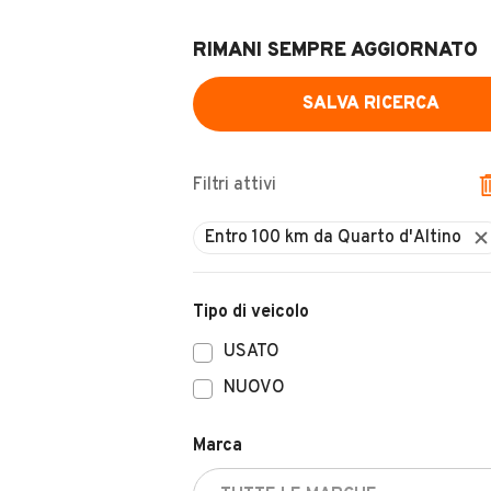
RIMANI SEMPRE AGGIORNATO
SALVA RICERCA
Filtri attivi
Entro 100 km da Quarto d'Altino
Tipo di veicolo
USATO
NUOVO
Marca