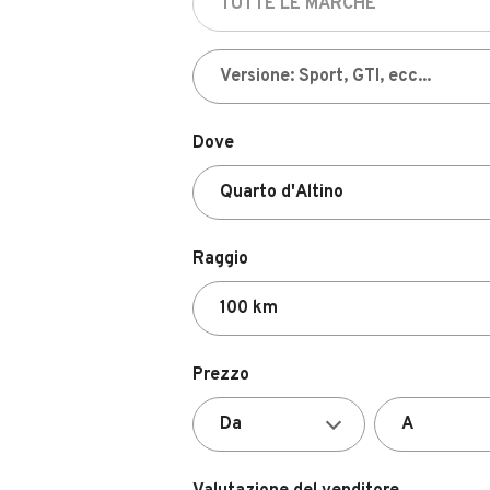
Dove
Raggio
Prezzo