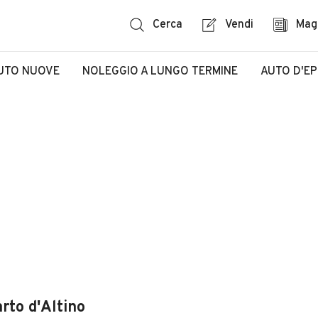
Cerca
Vendi
Mag
UTO NUOVE
NOLEGGIO A LUNGO TERMINE
AUTO D'E
rto d'Altino