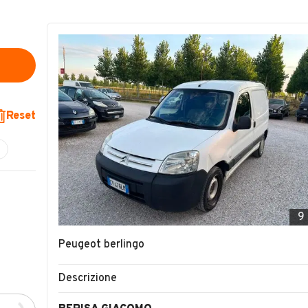
Reset