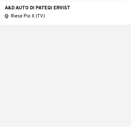
A&D AUTO DI PATEQI ERVIST
Riese Pio X (TV)