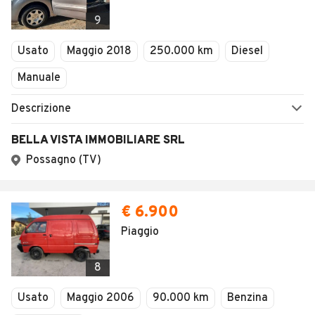
9
Usato
Maggio 2018
250.000 km
Diesel
Manuale
Descrizione
BELLA VISTA IMMOBILIARE SRL
Possagno (TV)
€ 6.900
Piaggio
8
Usato
Maggio 2006
90.000 km
Benzina