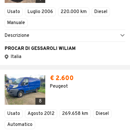
Usato
Luglio 2006
220.000 km
Diesel
Manuale
Descrizione
PROCAR DI GESSAROLI WILIAM
Italia
€ 2.600
Peugeot
8
Usato
Agosto 2012
269.658 km
Diesel
Automatico