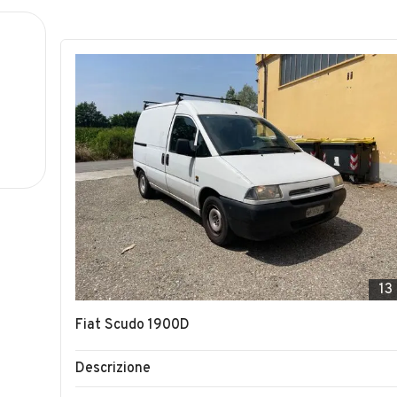
13
Fiat Scudo 1900D
Descrizione