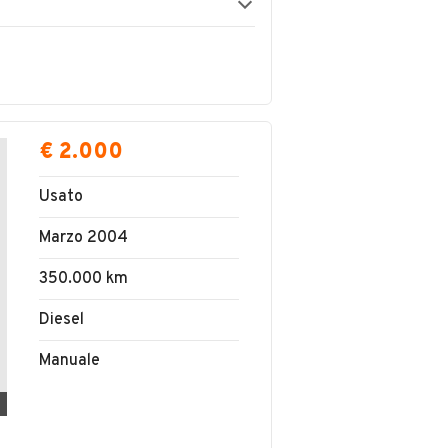
€ 2.000
Usato
Marzo 2004
350.000 km
Diesel
Manuale