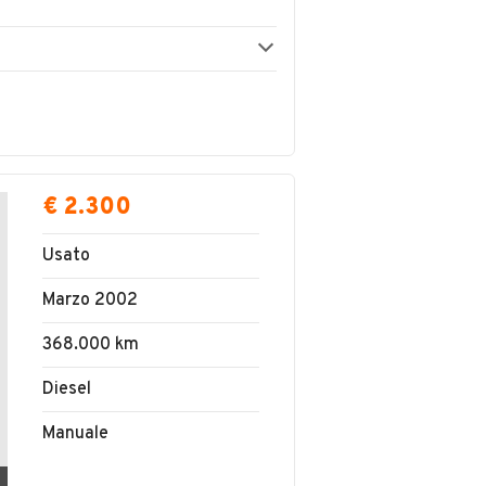
€ 2.300
Usato
Marzo 2002
368.000 km
Diesel
Manuale