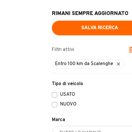
RIMANI SEMPRE AGGIORNATO
SALVA RICERCA
Filtri attivi
Tipo di veicolo
USATO
NUOVO
Marca