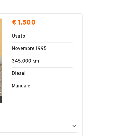
€ 1.500
Usato
Novembre 1995
345.000 km
Diesel
Manuale