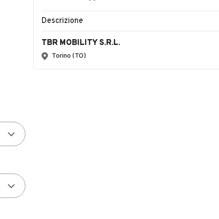
Descrizione
TBR MOBILITY S.R.L.
Torino (TO)