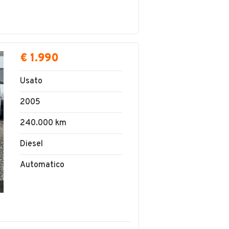
€ 1.990
Usato
2005
240.000 km
Diesel
Automatico