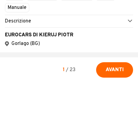
Manuale
Descrizione
EUROCARS DI KIERUJ PIOTR
Gorlago (BG)
1
/
23
AVANTI