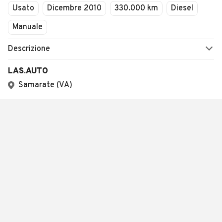
Usato
Dicembre 2010
330.000 km
Diesel
Manuale
Descrizione
LAS.AUTO
Samarate (VA)