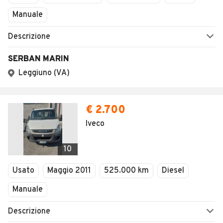
Manuale
Descrizione
SERBAN MARIN
Leggiuno (VA)
€ 2.700
Iveco
10
Usato
Maggio 2011
525.000 km
Diesel
Manuale
Descrizione