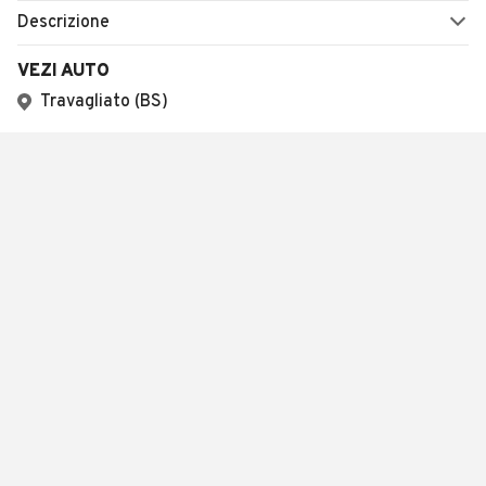
Descrizione
VEZI AUTO
Travagliato (BS)