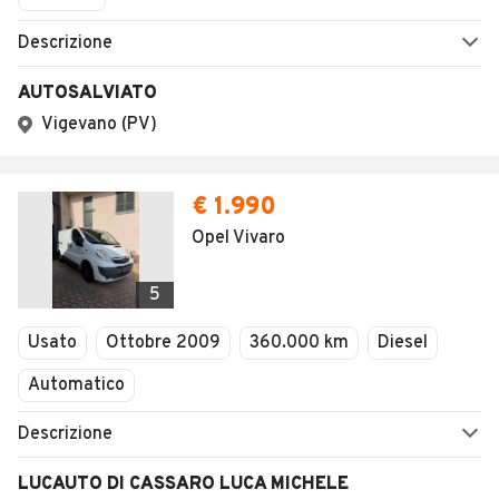
Descrizione
AUTOSALVIATO
Vigevano (PV)
€ 1.990
Opel Vivaro
5
Usato
Ottobre 2009
360.000 km
Diesel
Automatico
Descrizione
LUCAUTO DI CASSARO LUCA MICHELE