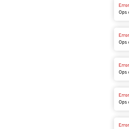
Erro
Ops 
Erro
Ops 
Erro
Ops 
Erro
Ops 
Erro