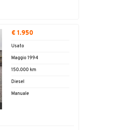
€ 1.950
Usato
Maggio 1994
150.000 km
Diesel
Manuale