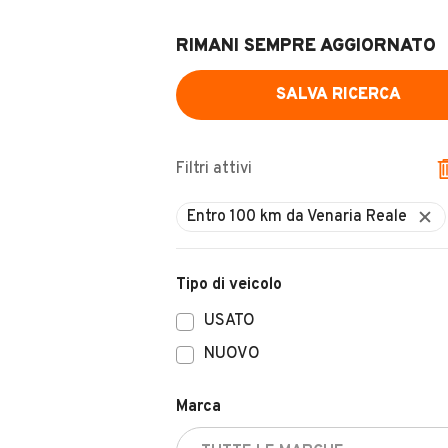
RIMANI SEMPRE AGGIORNATO
SALVA RICERCA
Filtri attivi
Entro 100 km da Venaria Reale
Tipo di veicolo
USATO
NUOVO
Marca