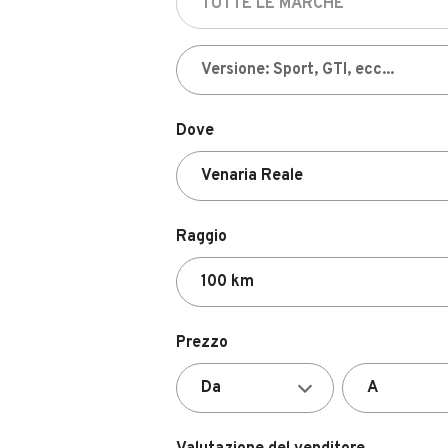
Dove
Raggio
Prezzo