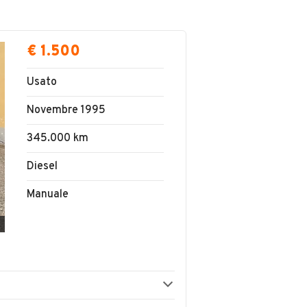
€ 1.500
Usato
Novembre 1995
345.000 km
Diesel
Manuale