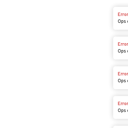
Erro
Ops 
Erro
Ops 
Erro
Ops 
Erro
Ops 