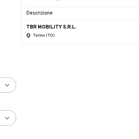
Descrizione
TBR MOBILITY S.R.L.
Torino (TO)