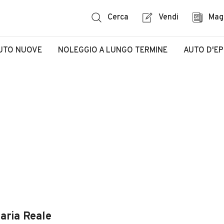
Cerca
Vendi
Mag
UTO NUOVE
NOLEGGIO A LUNGO TERMINE
AUTO D'E
naria Reale