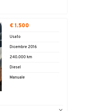
€ 1.500
Usato
Dicembre 2016
240.000 km
Diesel
Manuale