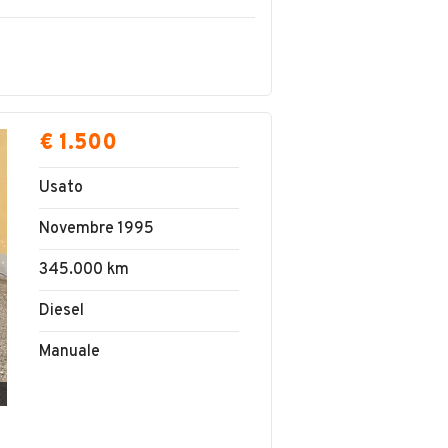
€ 1.500
Usato
Novembre 1995
345.000 km
Diesel
Manuale