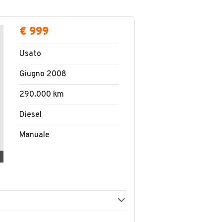
€ 999
Usato
Giugno 2008
290.000 km
Diesel
Manuale