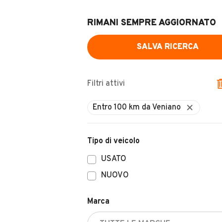
RIMANI SEMPRE AGGIORNATO
SALVA RICERCA
Filtri attivi
Tipo di veicolo
USATO
NUOVO
Marca