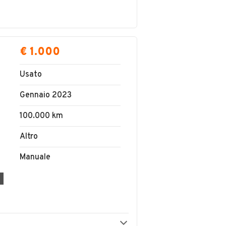
€ 1.000
Usato
Gennaio 2023
100.000 km
Altro
Manuale