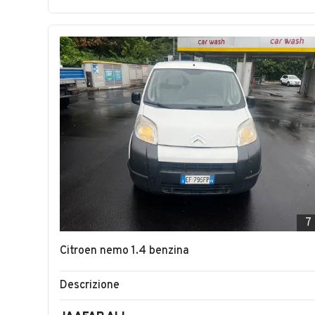
7
Citroen nemo 1.4 benzina
Descrizione