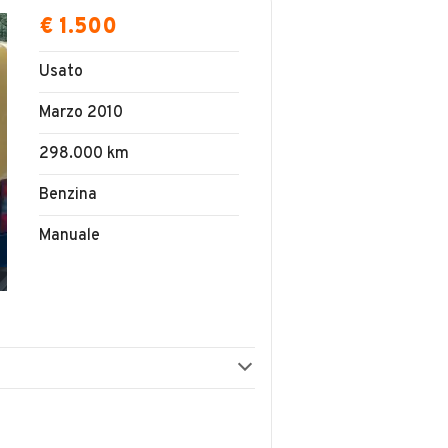
€ 1.500
Usato
Marzo 2010
298.000 km
Benzina
Manuale