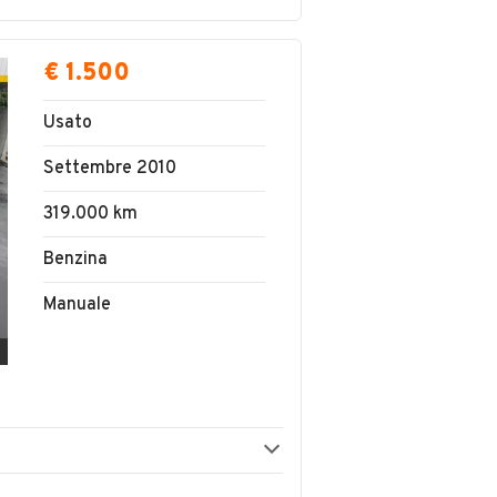
€ 1.500
Usato
Settembre 2010
319.000 km
Benzina
Manuale