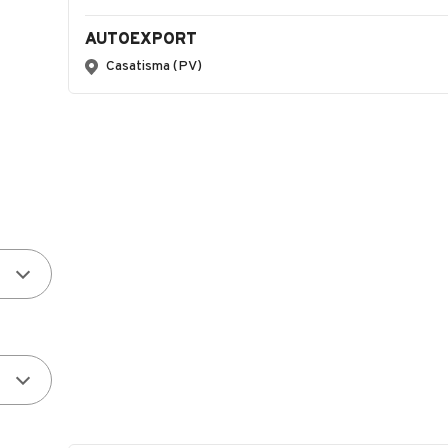
AUTOEXPORT
Casatisma (PV)