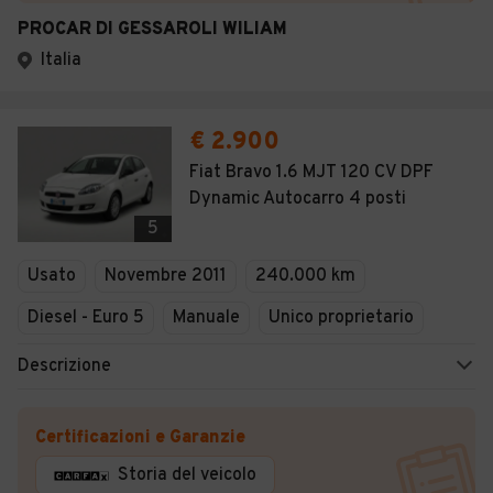
PROCAR DI GESSAROLI WILIAM
Italia
€ 2.900
Fiat Bravo 1.6 MJT 120 CV DPF
Dynamic Autocarro 4 posti
5
Usato
Novembre 2011
240.000 km
Diesel - Euro 5
Manuale
Unico proprietario
Descrizione
Certificazioni e Garanzie
Storia del veicolo