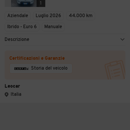
1
Aziendale
Luglio 2026
44.000 km
Ibrido - Euro 6
Manuale
Descrizione
Certificazioni e Garanzie
Storia del veicolo
Leocar
Italia