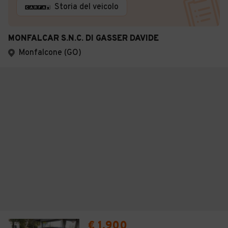
Storia del veicolo
MONFALCAR S.N.C. DI GASSER DAVIDE
Monfalcone (GO)
€ 1.900