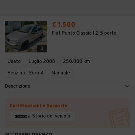
€ 1.500
Fiat Punto Classic 1.2 5 porte
3
Usato
Luglio 2008
250.000 km
Benzina - Euro 4
Manuale
Descrizione
Certificazioni e Garanzie
Storia del veicolo