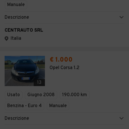
Manuale
Descrizione
CENTRAUTO SRL
Italia
€ 1.000
Opel Corsa 1.2
13
Usato
Giugno 2008
190.000 km
Benzina - Euro 4
Manuale
Descrizione