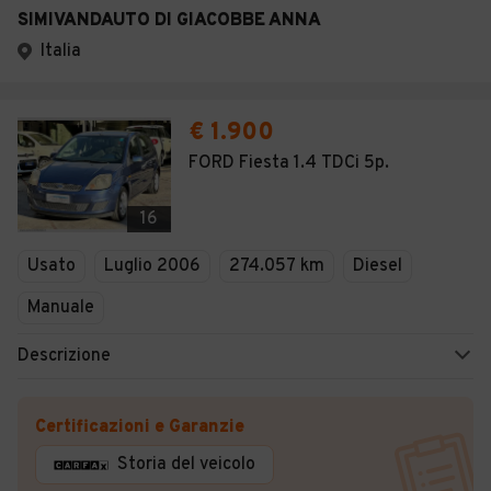
SIMIVANDAUTO DI GIACOBBE ANNA
Italia
€ 1.900
FORD Fiesta 1.4 TDCi 5p.
16
Usato
Luglio 2006
274.057 km
Diesel
Manuale
Descrizione
Certificazioni e Garanzie
Storia del veicolo