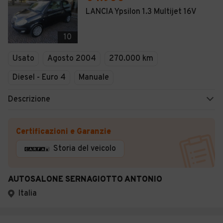
LANCIA Ypsilon 1.3 Multijet 16V
10
Usato
Agosto 2004
270.000 km
Diesel - Euro 4
Manuale
Descrizione
Certificazioni e Garanzie
Storia del veicolo
AUTOSALONE SERNAGIOTTO ANTONIO
Italia