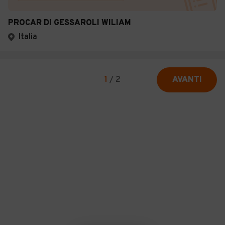
PROCAR DI GESSAROLI WILIAM
Italia
1
/
2
AVANTI