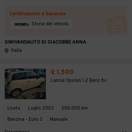
Certificazioni e Garanzie
Storia del veicolo
SIMIVANDAUTO DI GIACOBBE ANNA
Italia
€ 1.500
Lancia Ypsilon 1.2 Benz 8v
3
Usato
Luglio 2003
200.000 km
Benzina - Euro 3
Manuale