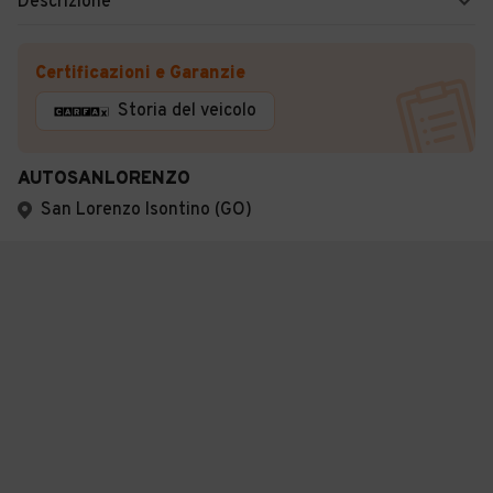
Descrizione
Certificazioni e Garanzie
Storia del veicolo
AUTOSANLORENZO
San Lorenzo Isontino (GO)