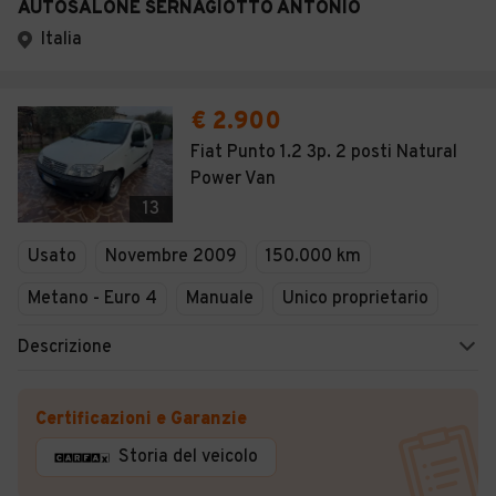
AUTOSALONE SERNAGIOTTO ANTONIO
Italia
€ 2.900
Fiat Punto 1.2 3p. 2 posti Natural
Power Van
13
Usato
Novembre 2009
150.000 km
Metano - Euro 4
Manuale
Unico proprietario
Descrizione
Certificazioni e Garanzie
Storia del veicolo