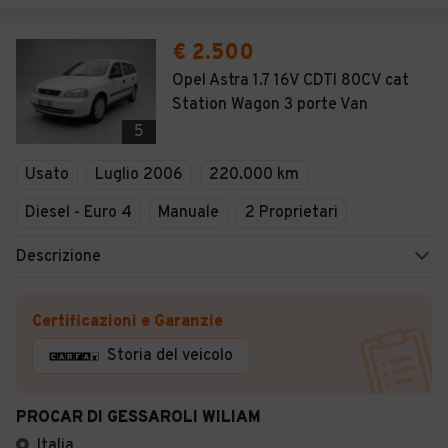
€ 2.500
Opel Astra 1.7 16V CDTI 80CV cat
Station Wagon 3 porte Van
5
Usato
Luglio 2006
220.000 km
Diesel - Euro 4
Manuale
2 Proprietari
Descrizione
Certificazioni e Garanzie
Storia del veicolo
PROCAR DI GESSAROLI WILIAM
Italia