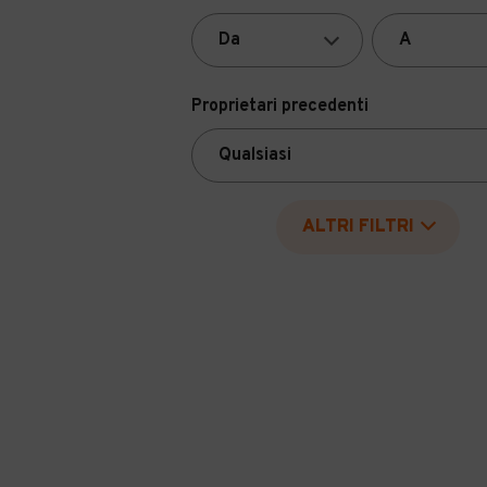
Proprietari precedenti
ALTRI FILTRI