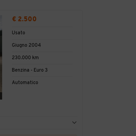
€ 2.500
Usato
Giugno 2004
230.000 km
Benzina - Euro 3
Automatico