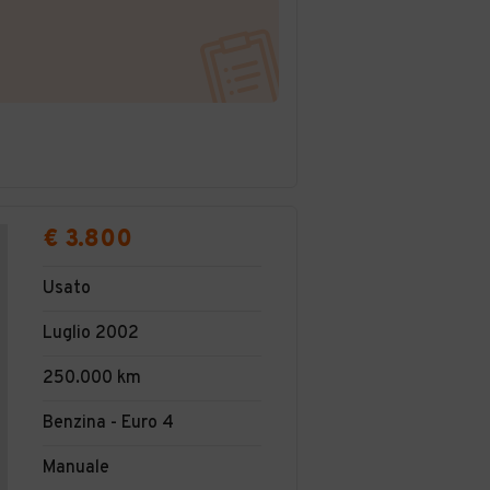
€ 3.800
Usato
Luglio 2002
250.000 km
Benzina - Euro 4
Manuale