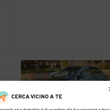
CERCA VICINO A TE