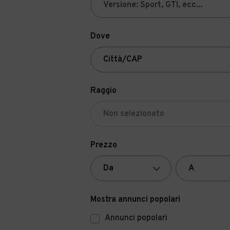
Dove
Raggio
Prezzo
Mostra annunci popolari
Annunci popolari