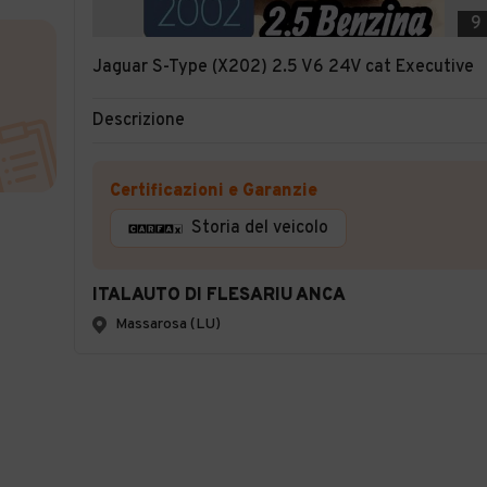
9
Jaguar S-Type (X202) 2.5 V6 24V cat Executive
Descrizione
Certificazioni e Garanzie
Storia del veicolo
ITALAUTO DI FLESARIU ANCA
Massarosa (LU)