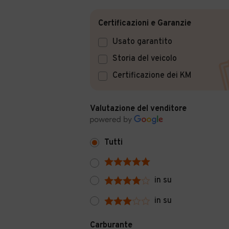
Certificazioni e Garanzie
Usato garantito
Storia del veicolo
Certificazione dei KM
Valutazione del venditore
Tutti
in su
in su
Carburante