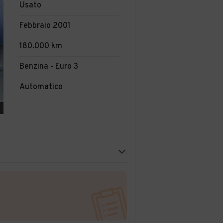
Usato
Febbraio 2001
180.000 km
Benzina - Euro 3
Automatico