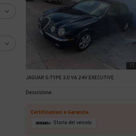
17
JAGUAR S-TYPE 3.0 V6 24V EXECUTIVE
Descrizione
Certificazioni e Garanzie
Storia del veicolo