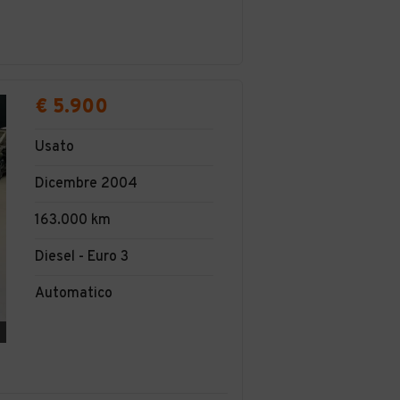
I
€ 5.900
Usato
Dicembre 2004
163.000 km
Diesel - Euro 3
Automatico