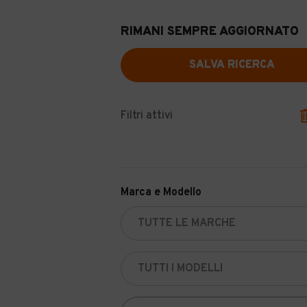
RIMANI SEMPRE AGGIORNATO
SALVA RICERCA
Filtri attivi
Marca e Modello