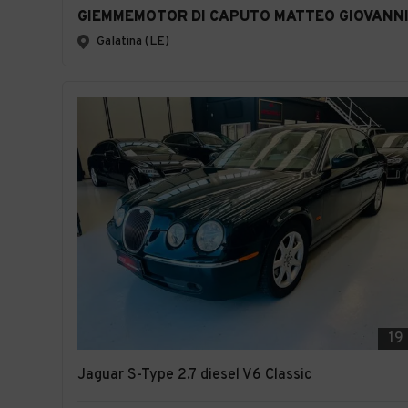
GIEMMEMOTOR DI CAPUTO MATTEO GIOVANN
Galatina (LE)
19
Jaguar S-Type 2.7 diesel V6 Classic