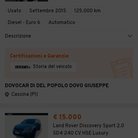
Veicoli Commerciali
Usato
Settembre 2015
125.000 km
Concessionari
Diesel - Euro 6
Automatico
Descrizione
Certificazioni e Garanzie
Storia del veicolo
DOVOCAR DI DEL POPOLO DOVO GIUSEPPE
Cascina (PI)
€ 15.000
Land Rover Discovery Sport 2.0
SD4 240 CV HSE Luxury