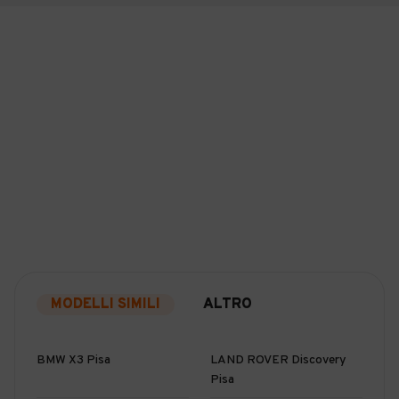
MODELLI SIMILI
ALTRO
BMW X3 Pisa
LAND ROVER Discovery
Pisa