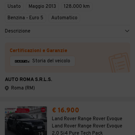
Usato
Maggio 2013
128.000 km
Benzina - Euro 5
Automatico
Descrizione
Certificazioni e Garanzie
Storia del veicolo
AUTO ROMA S.R.L.S.
Roma (RM)
€ 16.900
Land Rover Range Rover Evoque
Land Rover Range Rover Evoque
2.0 Si4 Pure Tech Pack
19