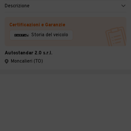
Descrizione
Certificazioni e Garanzie
Storia del veicolo
Autostandar 2.0 s.r.l.
Moncalieri (TO)