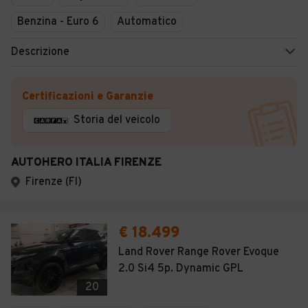
Benzina - Euro 6
Automatico
Descrizione
Certificazioni e Garanzie
Storia del veicolo
AUTOHERO ITALIA FIRENZE
Firenze (FI)
€ 18.499
Land Rover Range Rover Evoque
2.0 Si4 5p. Dynamic GPL
20