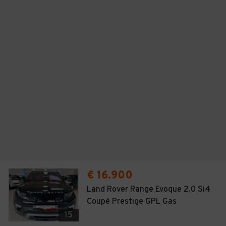
€ 16.900
Land Rover Range Evoque 2.0 Si4
Coupé Prestige GPL Gas
15