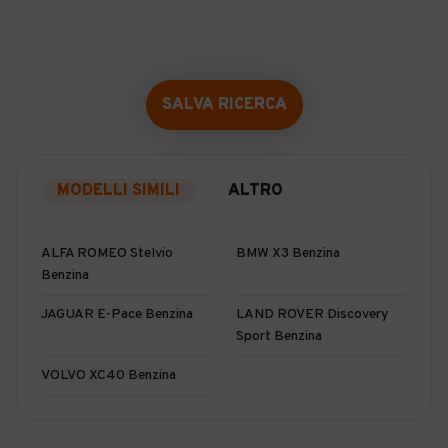
SALVA RICERCA
MODELLI SIMILI
ALTRO
ALFA ROMEO Stelvio
BMW X3 Benzina
Benzina
JAGUAR E-Pace Benzina
LAND ROVER Discovery
Sport Benzina
VOLVO XC40 Benzina