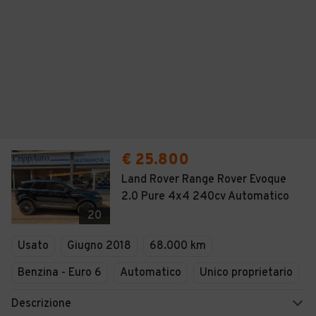
€ 25.800
Land Rover Range Rover Evoque
2.0 Pure 4x4 240cv Automatico
20
Usato
Giugno 2018
68.000 km
Benzina - Euro 6
Automatico
Unico proprietario
Descrizione