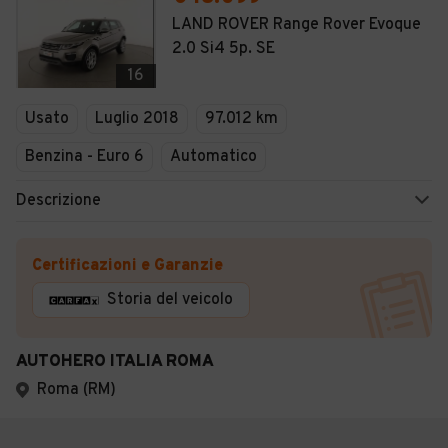
LAND ROVER Range Rover Evoque
2.0 Si4 5p. SE
16
Usato
Luglio 2018
97.012 km
Benzina - Euro 6
Automatico
Descrizione
Certificazioni e Garanzie
Storia del veicolo
AUTOHERO ITALIA ROMA
Roma (RM)