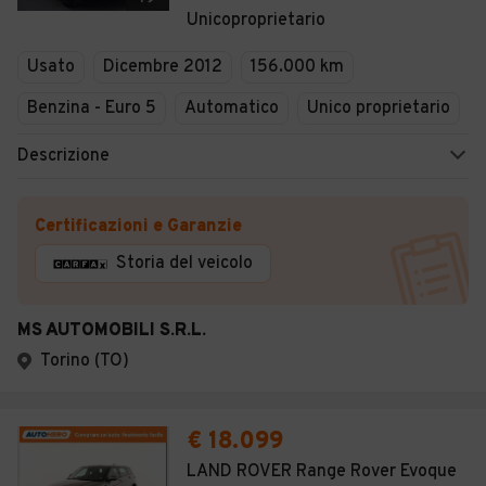
Unicoproprietario
Usato
Dicembre 2012
156.000 km
Benzina - Euro 5
Automatico
Unico proprietario
Descrizione
Certificazioni e Garanzie
Storia del veicolo
MS AUTOMOBILI S.R.L.
Torino (TO)
€ 18.099
LAND ROVER Range Rover Evoque