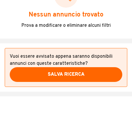
Veicoli Commerciali
Nessun annuncio trovato
Concessionari
Prova a modificare o eliminare alcuni filtri
Vuoi essere avvisato appena saranno disponibili
annunci con queste caratteristiche?
SALVA RICERCA