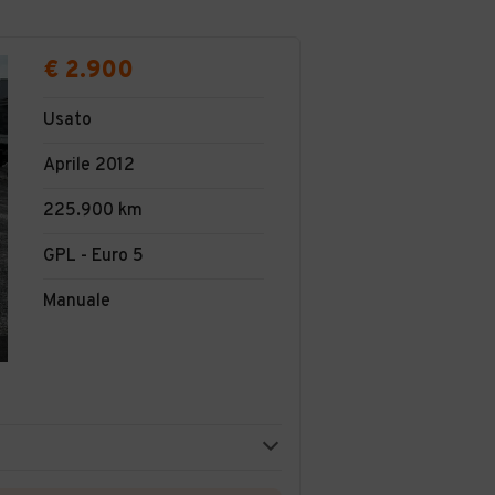
€ 2.900
Usato
Aprile 2012
225.900 km
GPL - Euro 5
Manuale