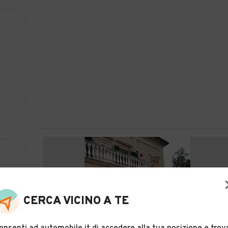
CERCA VICINO A TE