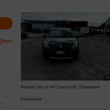
Reset
6
Renault Clio 1.2 16V 5 porte GPL Dynamique
Descrizione