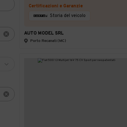
Certificazioni e Garanzie
Storia del veicolo
AUTO MODEL SRL
Porto Recanati (MC)