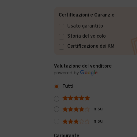
Certificazioni e Garanzie
Usato garantito
Storia del veicolo
Certificazione dei KM
Valutazione del venditore
Tutti
in su
in su
Carburante