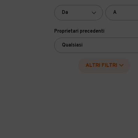
Proprietari precedenti
ALTRI FILTRI