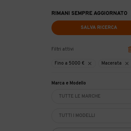
RIMANI SEMPRE AGGIORNATO
SALVA RICERCA
Filtri attivi
Fino a 5000 €
Macerata
Marca e Modello