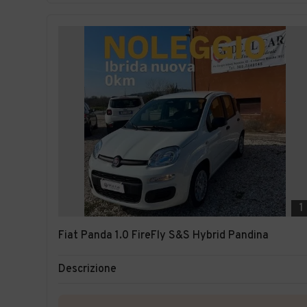
1
Fiat Panda 1.0 FireFly S&S Hybrid Pandina
Descrizione