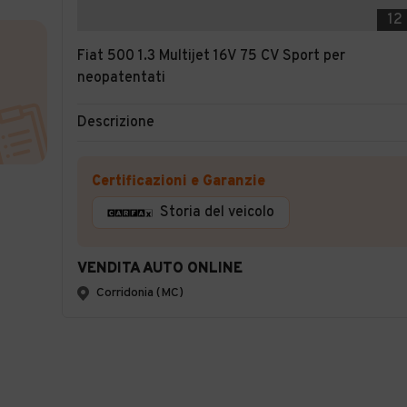
12
Fiat 500 1.3 Multijet 16V 75 CV Sport per
neopatentati
Descrizione
Certificazioni e Garanzie
Storia del veicolo
VENDITA AUTO ONLINE
Corridonia (MC)