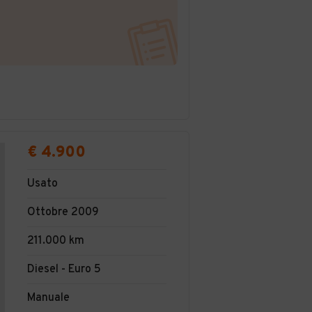
€ 4.900
Usato
Ottobre 2009
211.000 km
Diesel - Euro 5
Manuale