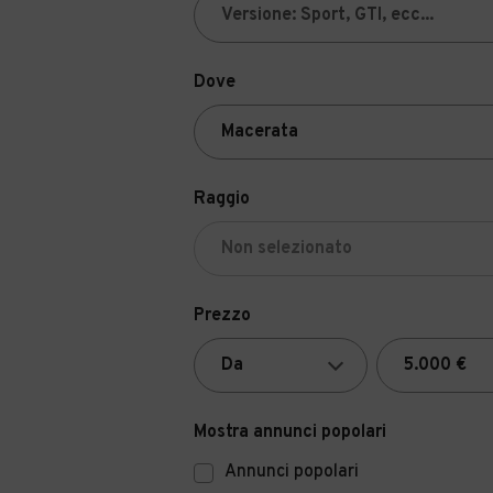
Dove
Raggio
Prezzo
Mostra annunci popolari
Annunci popolari