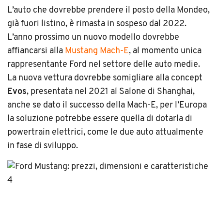
L’auto che dovrebbe prendere il posto della Mondeo,
già fuori listino, è rimasta in sospeso dal 2022.
L’anno prossimo un nuovo modello dovrebbe
affiancarsi alla
Mustang Mach-E
, al momento unica
rappresentante Ford nel settore delle auto medie.
La nuova vettura dovrebbe somigliare alla concept
Evos
, presentata nel 2021 al Salone di Shanghai,
anche se dato il successo della Mach-E, per l’Europa
la soluzione potrebbe essere quella di dotarla di
powertrain elettrici, come le due auto attualmente
in fase di sviluppo.