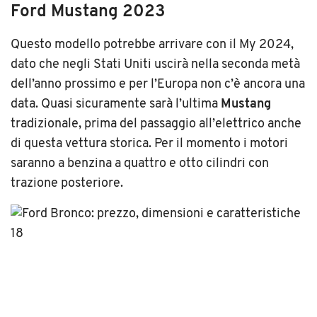
Ford Mustang 2023
Questo modello potrebbe arrivare con il My 2024,
dato che negli Stati Uniti uscirà nella seconda metà
dell’anno prossimo e per l’Europa non c’è ancora una
data. Quasi sicuramente sarà l’ultima
Mustang
tradizionale, prima del passaggio all’elettrico anche
di questa vettura storica. Per il momento i motori
saranno a benzina a quattro e otto cilindri con
trazione posteriore.