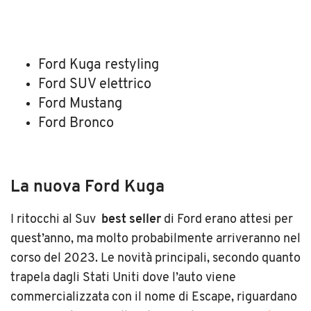
Ford Kuga restyling
Ford SUV elettrico
Ford Mustang
Ford Bronco
La nuova Ford Kuga
I ritocchi al Suv
best seller
di Ford erano attesi per
quest’anno, ma molto probabilmente arriveranno nel
corso del 2023. Le novità principali, secondo quanto
trapela dagli Stati Uniti dove l’auto viene
commercializzata con il nome di Escape, riguardano