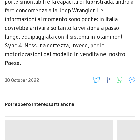
porte smontabili e la capacità di fuoristrada, andrà a
fare concorrenza alla Jeep Wrangler. Le
informazioni al momento sono poche: in Italia
dovrebbe arrivare soltanto la versione a passo
lungo, equipaggiata con il sistema infotainment
Sync 4. Nessuna certezza, invece, per le
motorizzazioni del modello in vendita nel nostro
Paese.
30 October 2022
Potrebbero interessarti anche