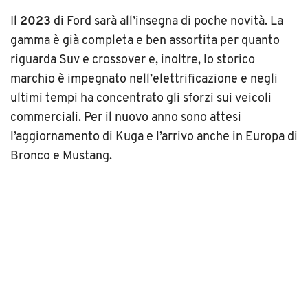
Il
2023
di Ford sarà all’insegna di poche novità. La
gamma è già completa e ben assortita per quanto
riguarda Suv e crossover e, inoltre, lo storico
marchio è impegnato nell’elettrificazione e negli
ultimi tempi ha concentrato gli sforzi sui veicoli
commerciali. Per il nuovo anno sono attesi
l’aggiornamento di Kuga e l’arrivo anche in Europa di
Bronco e Mustang.