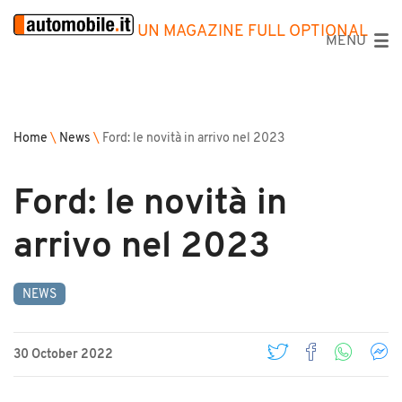
UN MAGAZINE FULL OPTIONAL
MENU
Home
\
News
\
Ford: le novità in arrivo nel 2023
Ford: le novità in
arrivo nel 2023
NEWS
30 October 2022