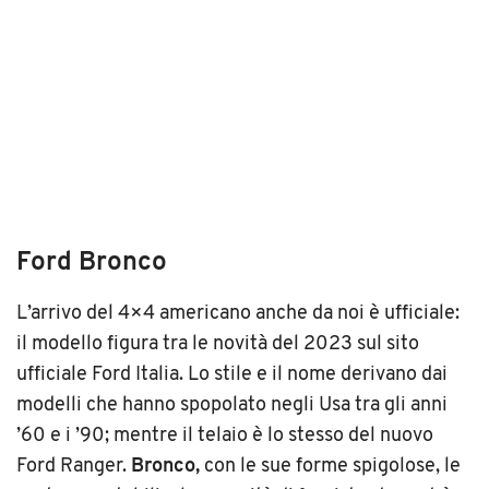
Ford Bronco
L’arrivo del 4×4 americano anche da noi è ufficiale:
il modello figura tra le novità del 2023 sul sito
ufficiale Ford Italia. Lo stile e il nome derivano dai
modelli che hanno spopolato negli Usa tra gli anni
’60 e i ’90; mentre il telaio è lo stesso del nuovo
Ford Ranger.
Bronco,
con le sue forme spigolose, le