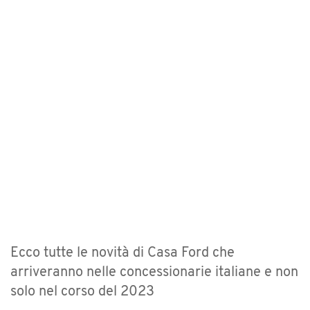
Ecco tutte le novità di Casa Ford che
arriveranno nelle concessionarie italiane e non
solo nel corso del 2023