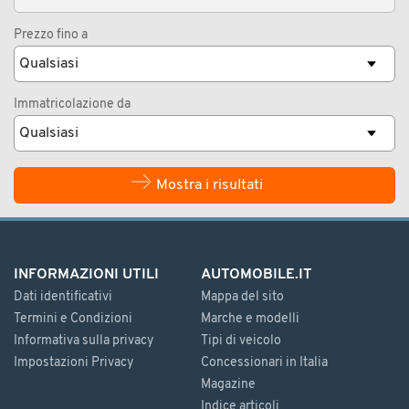
Prezzo fino a
Immatricolazione da
Mostra i risultati
INFORMAZIONI UTILI
AUTOMOBILE.IT
Dati identificativi
Mappa del sito
Termini e Condizioni
Marche e modelli
Informativa sulla privacy
Tipi di veicolo
Impostazioni Privacy
Concessionari in Italia
Magazine
Indice articoli