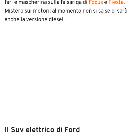
fari e mascherina sulla falsariga di
Focus
e
Fiesta
.
Mistero sui motori: al momento non si sa se ci sarà
anche la versione diesel.
Il Suv elettrico di Ford