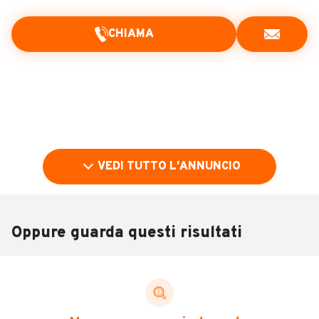
CHIAMA
VEDI TUTTO L'ANNUNCIO
Oppure guarda questi risultati
Pubblicità
DESCRIZIONE