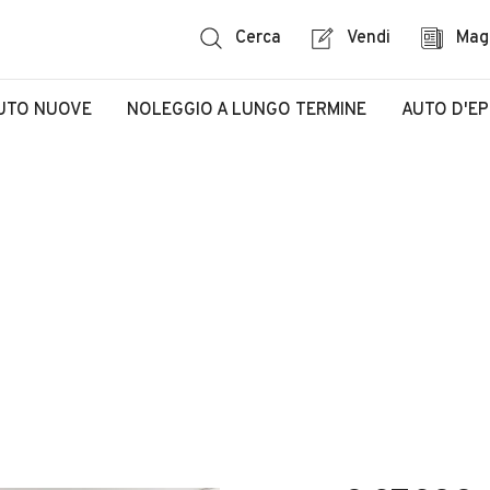
Cerca
Vendi
Mag
UTO NUOVE
NOLEGGIO A LUNGO TERMINE
AUTO D'E