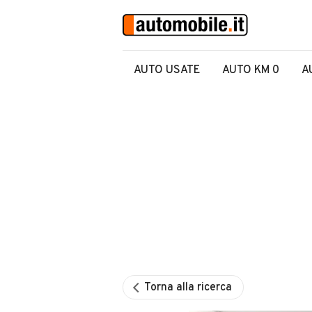
AUTO USATE
AUTO KM 0
A
Torna alla ricerca