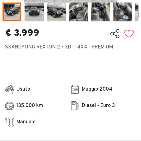
Veicoli Commerciali
Concessionari
€ 3.999
SSANGYONG REXTON 2.7 XDI - 4X4 - PREMIUM
Usato
Maggio 2004
135.000 km
Diesel - Euro 3
Manuale