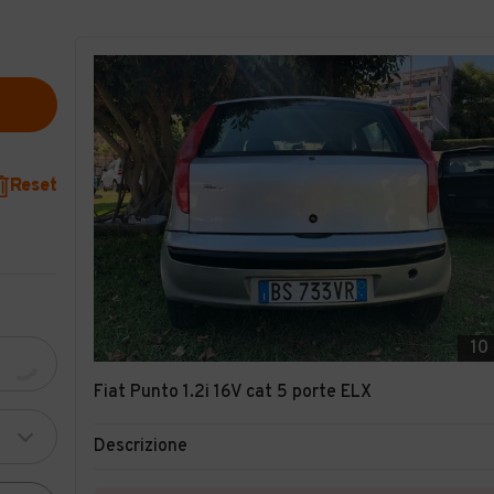
Reset
10
Fiat Punto 1.2i 16V cat 5 porte ELX
Descrizione