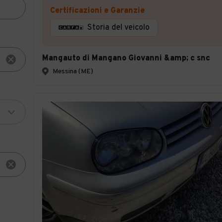
Certificazioni e Garanzie
Storia del veicolo
Mangauto di Mangano Giovanni &amp; c snc
Messina (ME)