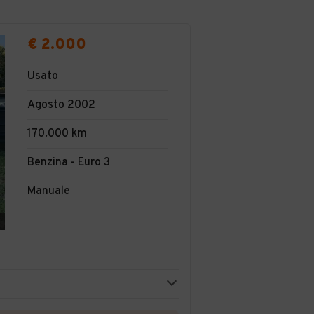
€ 2.000
Usato
Agosto 2002
170.000 km
Benzina - Euro 3
Manuale