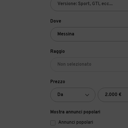
Dove
Raggio
Prezzo
Mostra annunci popolari
Annunci popolari