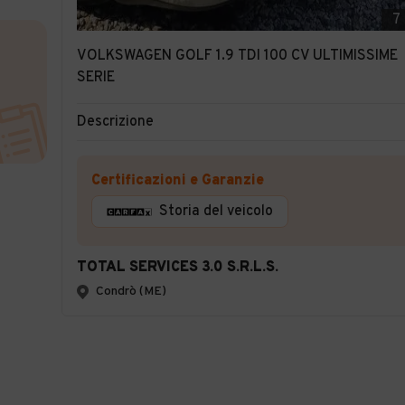
7
VOLKSWAGEN GOLF 1.9 TDI 100 CV ULTIMISSIME
SERIE
Descrizione
Certificazioni e Garanzie
Storia del veicolo
TOTAL SERVICES 3.0 S.R.L.S.
Condrò (ME)