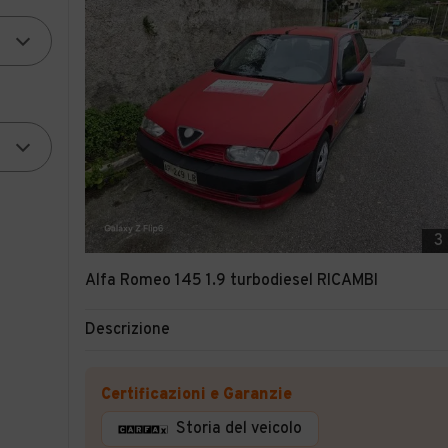
3
Alfa Romeo 145 1.9 turbodiesel RICAMBI
Descrizione
Certificazioni e Garanzie
Storia del veicolo