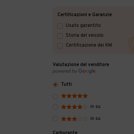
Certificazioni e Garanzie
Usato garantito
Storia del veicolo
Certificazione dei KM
Valutazione del venditore
Tutti
in su
in su
Carburante