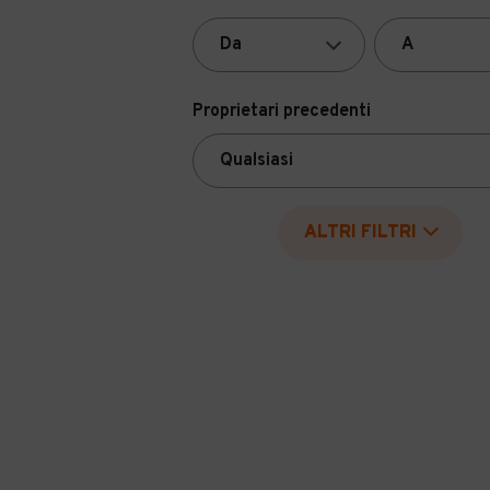
Proprietari precedenti
ALTRI FILTRI