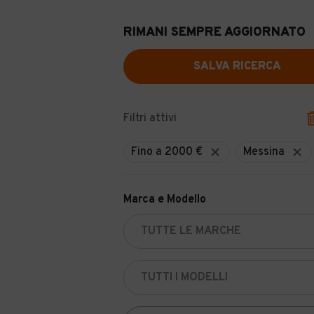
RIMANI SEMPRE AGGIORNATO
SALVA RICERCA
Filtri attivi
Fino a 2000 €
Messina
Marca e Modello