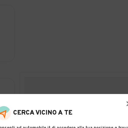
CERCA VICINO A TE