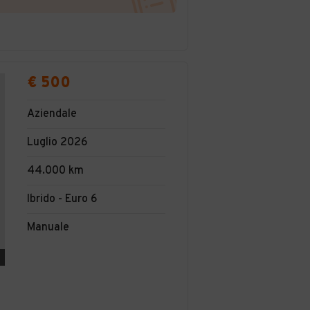
€ 500
Aziendale
Luglio 2026
44.000 km
Ibrido - Euro 6
Manuale