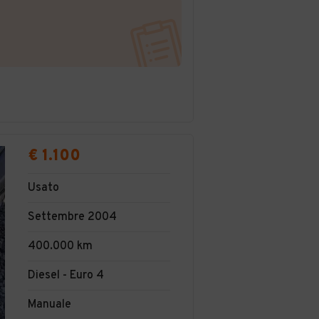
€ 1.100
Usato
Settembre 2004
400.000 km
Diesel - Euro 4
Manuale