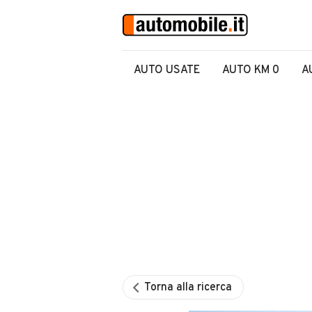
AUTO USATE
AUTO KM 0
A
Torna alla ricerca