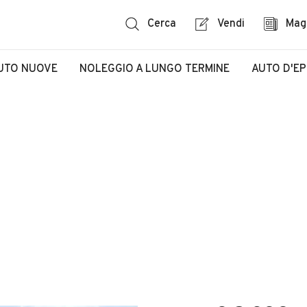
Cerca
Vendi
Mag
UTO NUOVE
NOLEGGIO A LUNGO TERMINE
AUTO D'E