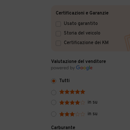
Certificazioni e Garanzie
Usato garantito
Storia del veicolo
Certificazione dei KM
Valutazione del venditore
Tutti
in su
in su
Carburante