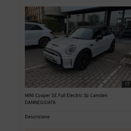
17
MINI Cooper SE Full Electric 3p Camden
DANNEGGIATA
Descrizione