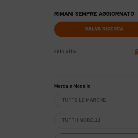
RIMANI SEMPRE AGGIORNATO
SALVA RICERCA
Filtri attivi
Marca e Modello