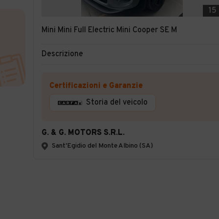
15
Mini Mini Full Electric Mini Cooper SE M
Descrizione
Certificazioni e Garanzie
Storia del veicolo
G. & G. MOTORS S.R.L.
Sant'Egidio del Monte Albino (SA)