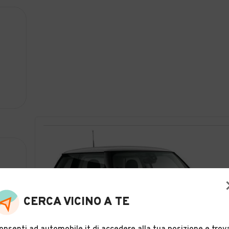
CERCA VICINO A TE