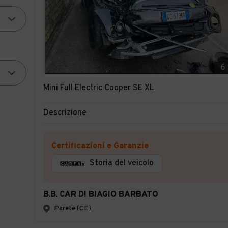
6
Mini Full Electric Cooper SE XL
Descrizione
Certificazioni e Garanzie
Storia del veicolo
B.B. CAR DI BIAGIO BARBATO
Parete (CE)