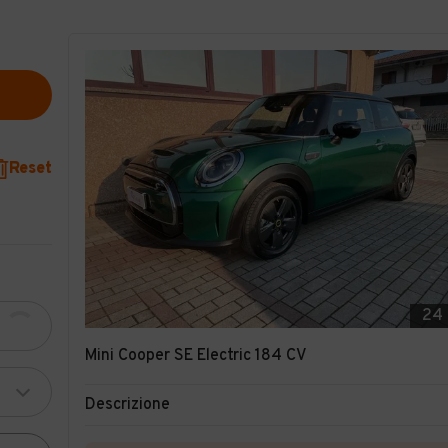
Reset
24
Mini Cooper SE Electric 184 CV
Descrizione