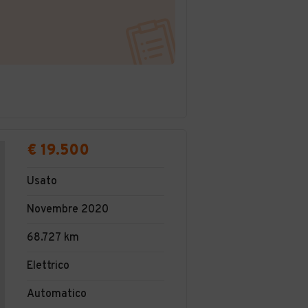
€ 19.500
Usato
Novembre 2020
68.727 km
Elettrico
Automatico