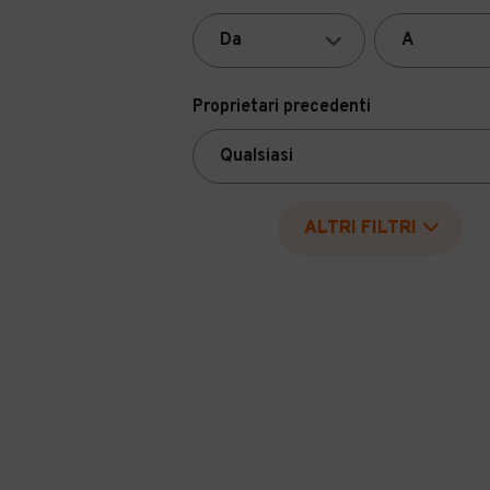
Proprietari precedenti
ALTRI FILTRI