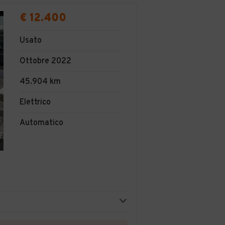
€ 12.400
Usato
Ottobre 2022
45.904 km
Elettrico
Automatico