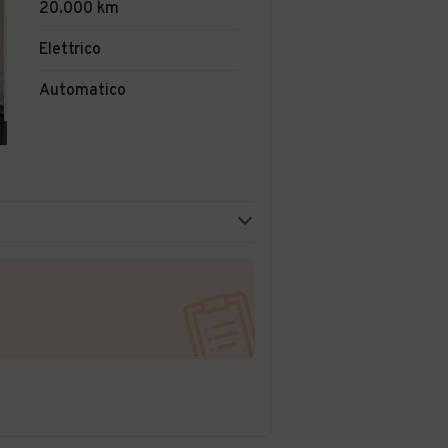
20.000 km
Elettrico
Automatico