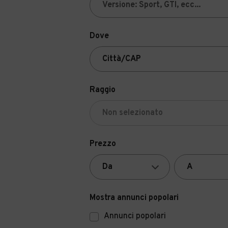
Dove
Raggio
Prezzo
Mostra annunci popolari
Annunci popolari