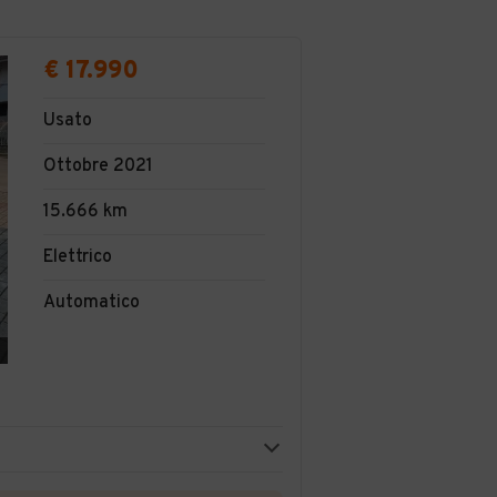
€ 17.990
Usato
Ottobre 2021
15.666 km
Elettrico
Automatico