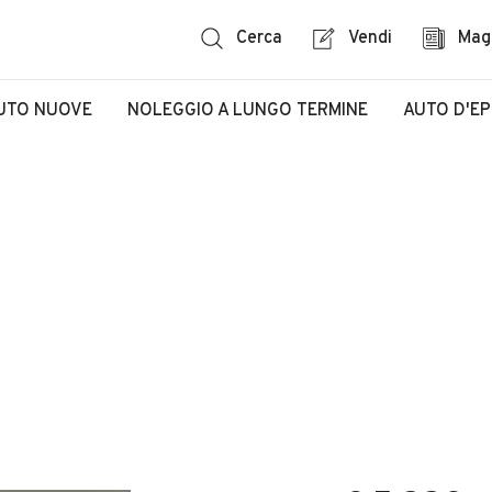
Cerca
Vendi
Mag
UTO NUOVE
NOLEGGIO A LUNGO TERMINE
AUTO D'E