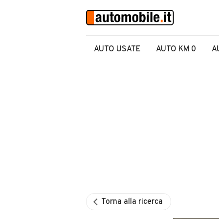
AUTO USATE
AUTO KM 0
A
Torna alla ricerca