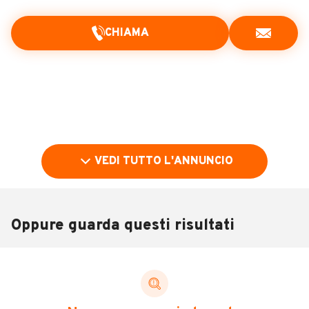
CHIAMA
VEDI TUTTO L'ANNUNCIO
Oppure guarda questi risultati
Pubblicità
DESCRIZIONE