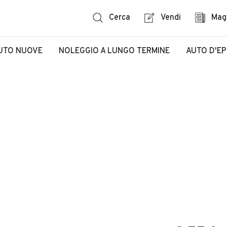
Cerca
Vendi
Mag
UTO NUOVE
NOLEGGIO A LUNGO TERMINE
AUTO D'E