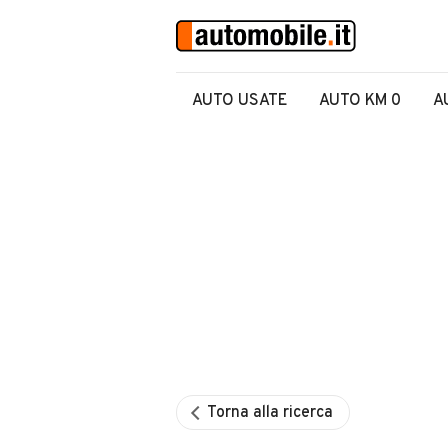
AUTO USATE
AUTO KM 0
A
Torna alla ricerca