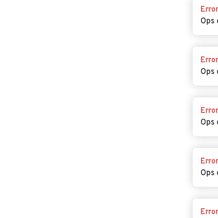
Erro
Ops 
Erro
Ops 
Erro
Ops 
Erro
Ops 
Erro