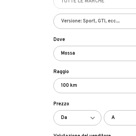
Dove
Raggio
Prezzo