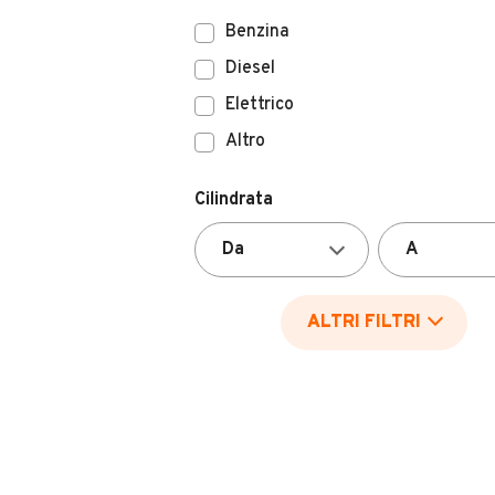
Benzina
Diesel
Elettrico
Altro
Cilindrata
ALTRI FILTRI