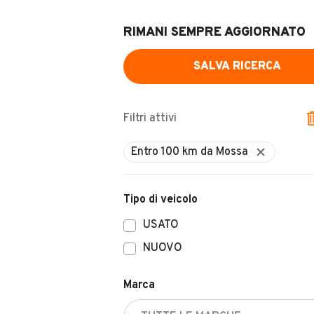
RIMANI SEMPRE AGGIORNATO
SALVA RICERCA
Filtri attivi
Entro 100 km da Mossa
Tipo di veicolo
USATO
NUOVO
Marca