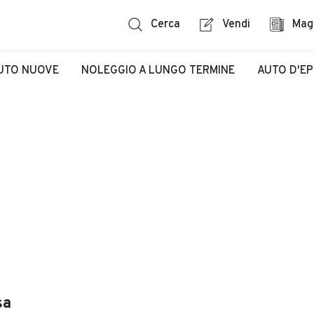
Cerca
Vendi
Mag
UTO NUOVE
NOLEGGIO A LUNGO TERMINE
AUTO D'E
sa