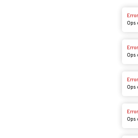
Erro
Ops 
Erro
Ops 
Erro
Ops 
Erro
Ops 