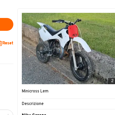
Reset