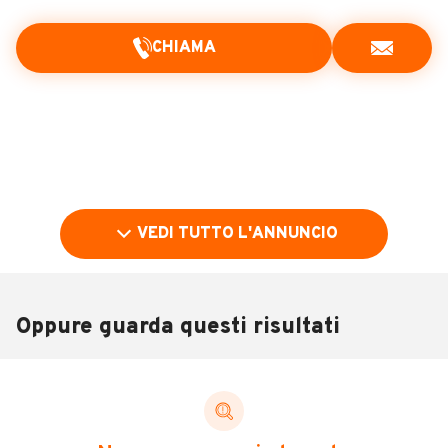
CHIAMA
VEDI TUTTO L'ANNUNCIO
Oppure guarda questi risultati
Pubblicità
DESCRIZIONE