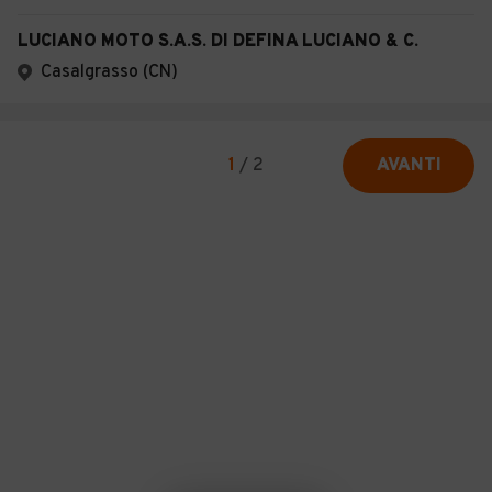
LUCIANO MOTO S.A.S. DI DEFINA LUCIANO & C.
Casalgrasso (CN)
1
/
2
AVANTI