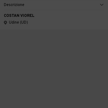
Descrizione
COSTAN VIOREL
Udine (UD)