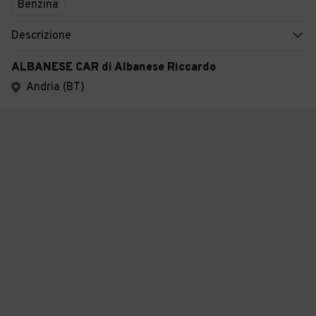
Benzina
Descrizione
ALBANESE CAR di Albanese Riccardo
Andria (BT)