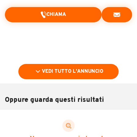
CHIAMA
VEDI TUTTO L'ANNUNCIO
Oppure guarda questi risultati
Pubblicità
DESCRIZIONE