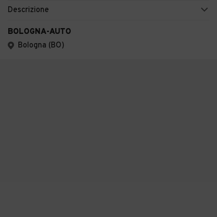
Descrizione
BOLOGNA-AUTO
Bologna (BO)