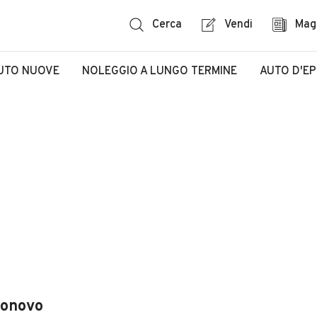
Cerca
Vendi
Mag
UTO NUOVE
NOLEGGIO A LUNGO TERMINE
AUTO D'E
zonovo