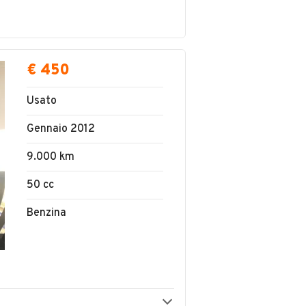
€ 450
Usato
Gennaio 2012
9.000 km
50 cc
Benzina