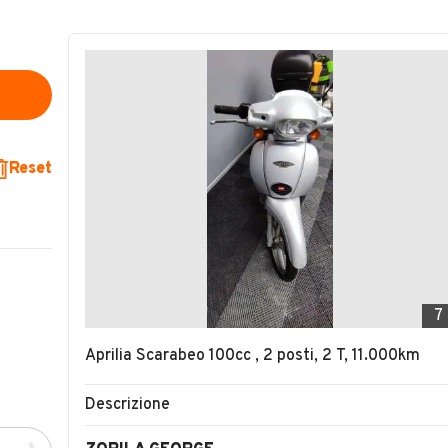
Reset
7
Aprilia Scarabeo 100cc , 2 posti, 2 T, 11.000km
Descrizione