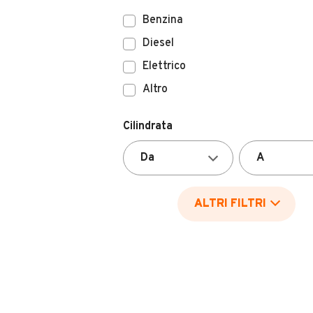
Benzina
Diesel
Elettrico
Altro
Cilindrata
ALTRI FILTRI