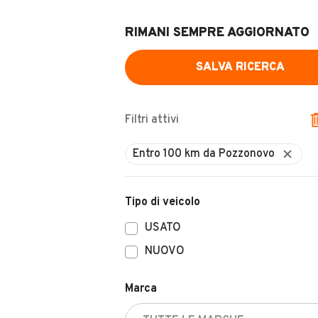
RIMANI SEMPRE AGGIORNATO
SALVA RICERCA
Filtri attivi
Tipo di veicolo
USATO
NUOVO
Marca