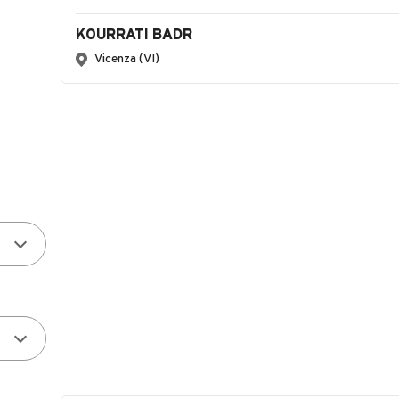
KOURRATI BADR
Vicenza (VI)