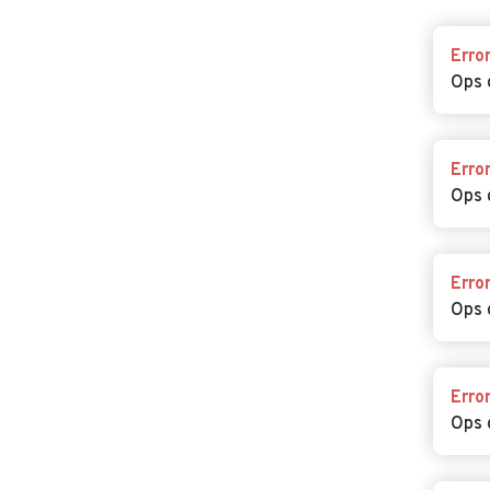
Erro
Ops 
Erro
Ops 
Erro
Ops 
Erro
Ops 