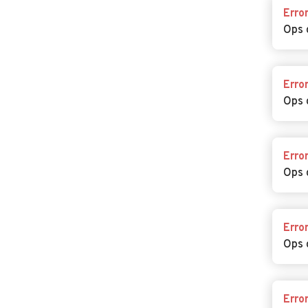
Erro
Ops 
Erro
Ops 
Erro
Ops 
Erro
Ops 
Erro