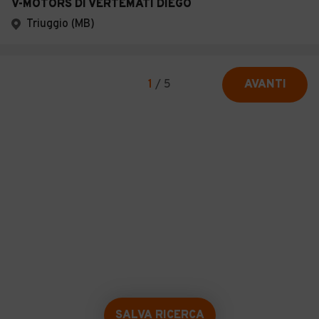
V-MOTORS DI VERTEMATI DIEGO
Triuggio (MB)
1
/
5
AVANTI
SALVA RICERCA