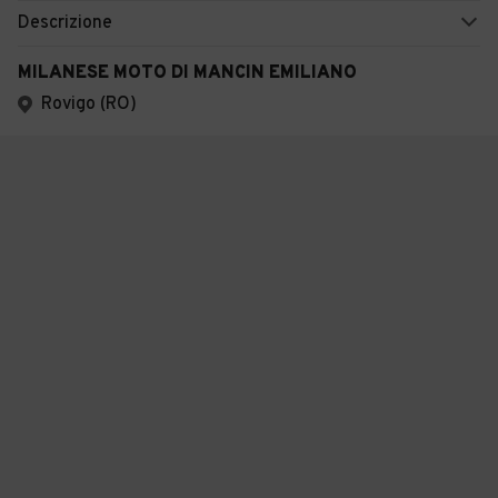
Descrizione
MILANESE MOTO DI MANCIN EMILIANO
Rovigo (RO)