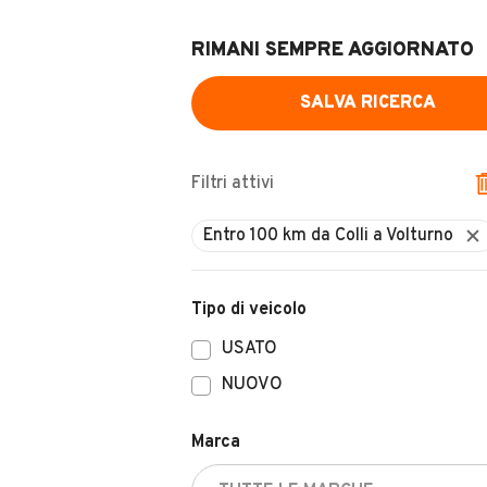
RIMANI SEMPRE AGGIORNATO
SALVA RICERCA
Filtri attivi
Tipo di veicolo
USATO
NUOVO
Marca