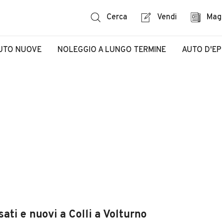
Cerca
Vendi
Mag
UTO NUOVE
NOLEGGIO A LUNGO TERMINE
AUTO D'E
ati e nuovi a Colli a Volturno