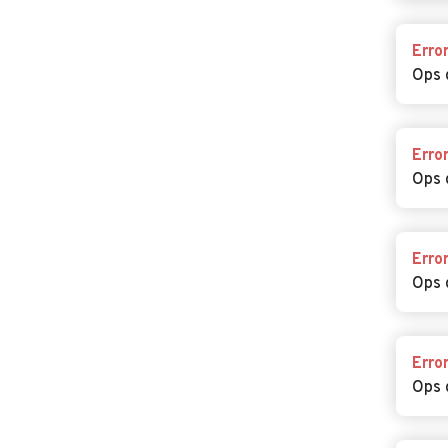
Erro
Ops 
Erro
Ops 
Erro
Ops 
Erro
Ops 