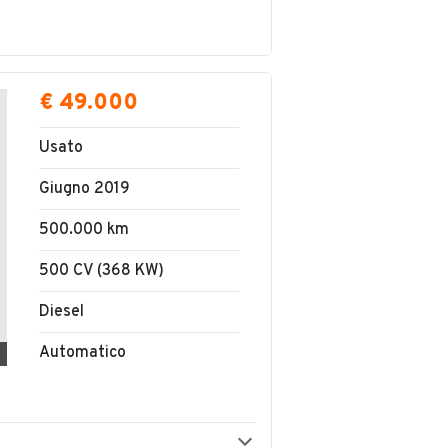
€ 49.000
Usato
Giugno 2019
500.000 km
500 CV (368 KW)
Diesel
Automatico