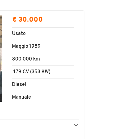
€ 30.000
Usato
Maggio 1989
800.000 km
479 CV (353 KW)
Diesel
Manuale