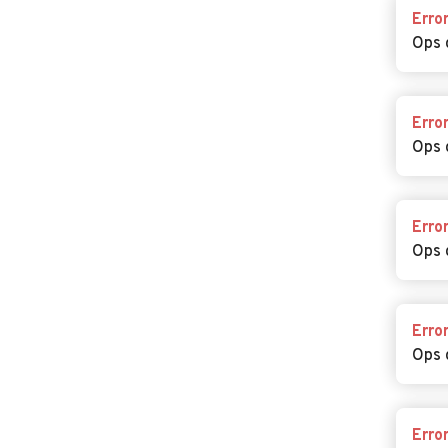
Erro
Ops 
Erro
Ops 
Erro
Ops 
Erro
Ops 
Erro