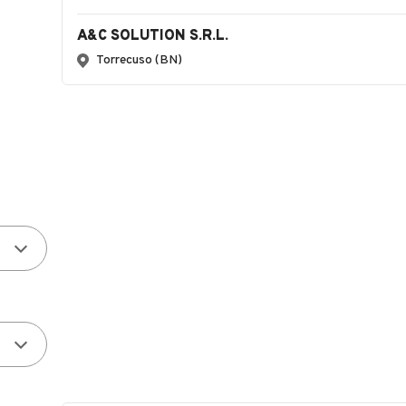
A&C SOLUTION S.R.L.
Torrecuso (BN)