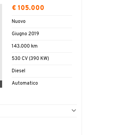
€ 105.000
Nuovo
Giugno 2019
143.000 km
530 CV (390 KW)
Diesel
Automatico