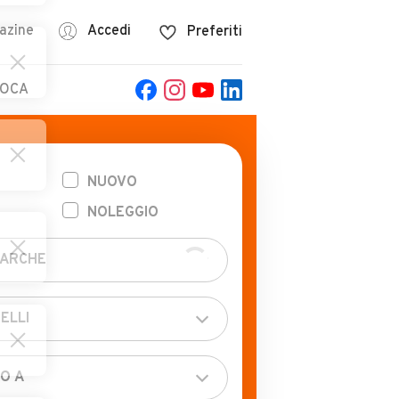
azine
Accedi
Preferiti
POCA
NUOVO
NOLEGGIO