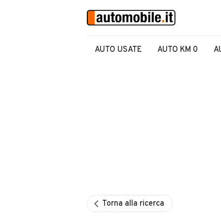
AUTO USATE
AUTO KM 0
A
Torna alla ricerca