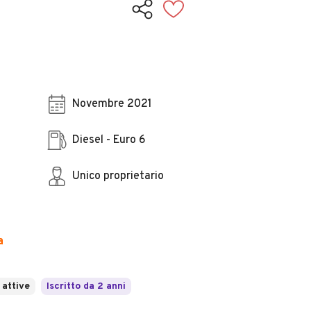
Novembre 2021
Diesel - Euro 6
Unico proprietario
a
 attive
Iscritto da 2 anni