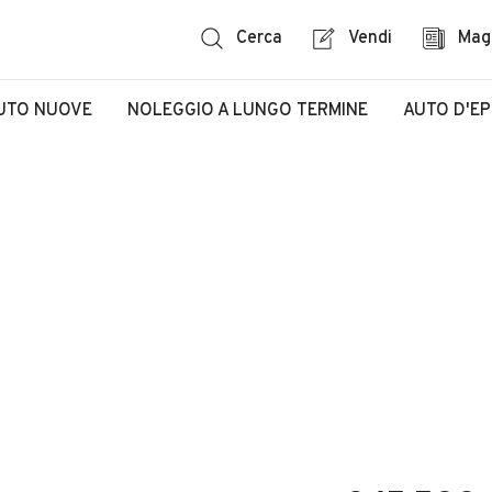
Cerca
Vendi
Mag
UTO NUOVE
NOLEGGIO A LUNGO TERMINE
AUTO D'E