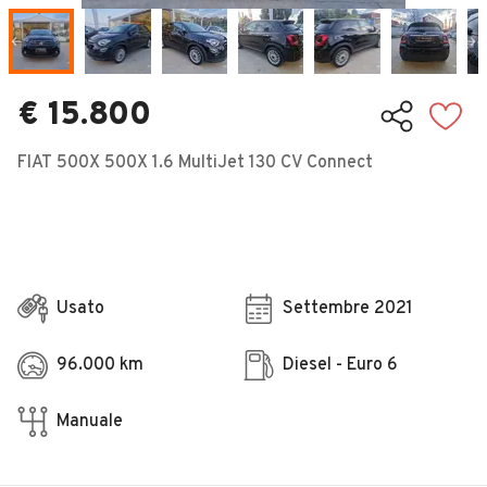
Veicoli Commerciali
Concessionari
€ 15.800
FIAT 500X 500X 1.6 MultiJet 130 CV Connect
Usato
Settembre 2021
96.000 km
Diesel - Euro 6
Manuale