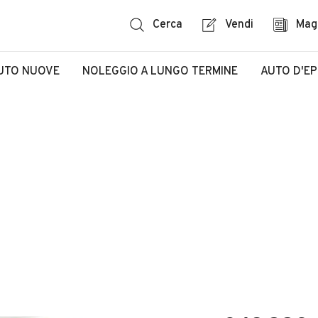
Cerca
Vendi
Mag
UTO NUOVE
NOLEGGIO A LUNGO TERMINE
AUTO D'E