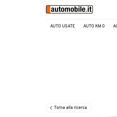
AUTO USATE
AUTO KM 0
A
Torna alla ricerca