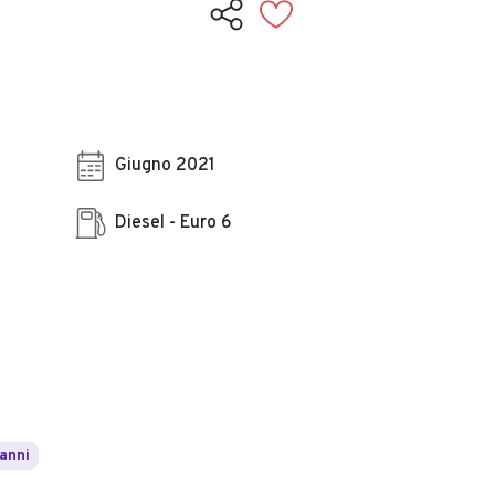
Giugno 2021
Diesel - Euro 6
 anni