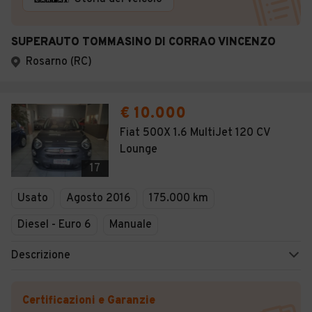
SUPERAUTO TOMMASINO DI CORRAO VINCENZO
Rosarno (RC)
€ 10.000
Fiat 500X 1.6 MultiJet 120 CV
Lounge
17
Usato
Agosto 2016
175.000 km
Diesel - Euro 6
Manuale
Descrizione
Certificazioni e Garanzie