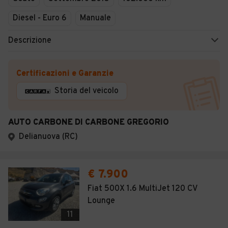
Diesel - Euro 6
Manuale
Descrizione
Certificazioni e Garanzie
Storia del veicolo
AUTO CARBONE DI CARBONE GREGORIO
Delianuova (RC)
€ 7.900
Fiat 500X 1.6 MultiJet 120 CV
Lounge
11