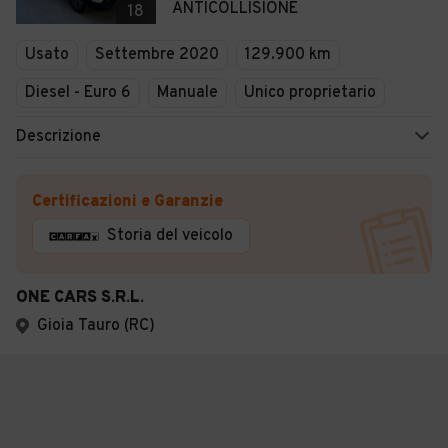
ANTICOLLISIONE
18
Usato
Settembre 2020
129.900 km
Diesel - Euro 6
Manuale
Unico proprietario
Descrizione
Certificazioni e Garanzie
Storia del veicolo
ONE CARS S.R.L.
Gioia Tauro (RC)