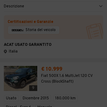
Descrizione
Certificazioni e Garanzie
Storia del veicolo
ACAT USATO GARANTITO
Italia
€ 10.999
Fiat 500X 1.6 MultiJet 120 CV
Cross (BlockShaft)
9
Usato
Dicembre 2015
180.000 km