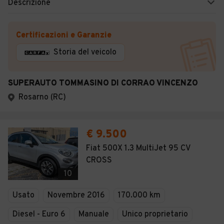
Descrizione
Certificazioni e Garanzie
Storia del veicolo
SUPERAUTO TOMMASINO DI CORRAO VINCENZO
Rosarno (RC)
€ 9.500
Fiat 500X 1.3 MultiJet 95 CV
CROSS
10
Usato
Novembre 2016
170.000 km
Diesel - Euro 6
Manuale
Unico proprietario