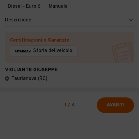
Diesel - Euro 6
Manuale
Descrizione
Certificazioni e Garanzie
Storia del veicolo
VIGLIANTE GIUSEPPE
Taurianova (RC)
1
/
4
AVANTI