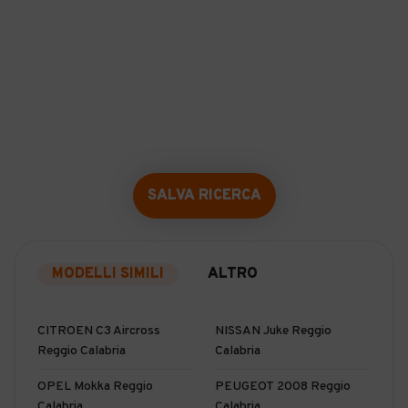
SALVA RICERCA
MODELLI SIMILI
ALTRO
CITROEN C3 Aircross
NISSAN Juke Reggio
Reggio Calabria
Calabria
OPEL Mokka Reggio
PEUGEOT 2008 Reggio
Calabria
Calabria