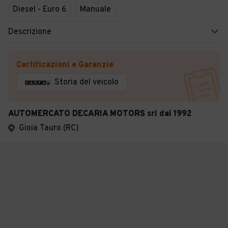
Diesel - Euro 6
Manuale
Descrizione
Certificazioni e Garanzie
Storia del veicolo
AUTOMERCATO DECARIA MOTORS srl dal 1992
Gioia Tauro (RC)