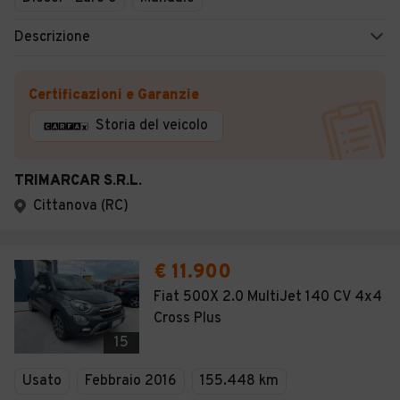
Descrizione
Certificazioni e Garanzie
Storia del veicolo
TRIMARCAR S.R.L.
Cittanova (RC)
€ 11.900
Fiat 500X 2.0 MultiJet 140 CV 4x4
Cross Plus
15
Usato
Febbraio 2016
155.448 km