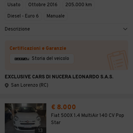
Usato
Ottobre 2016
205.000 km
Diesel - Euro 6
Manuale
Descrizione
Certificazioni e Garanzie
Storia del veicolo
EXCLUSIVE CARS DI NUCERA LEONARDO S.A.S.
San Lorenzo (RC)
€ 8.000
Fiat 500X 1.4 MultiAir 140 CV Pop
Star
13