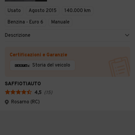
Usato
Agosto 2015
140.000 km
Benzina - Euro 6
Manuale
Descrizione
Certificazioni e Garanzie
Storia del veicolo
SAFFIOTIAUTO
4,5
(
15
)
Rosarno (RC)