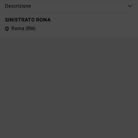
Descrizione
SINISTRATO ROMA
Roma (RM)