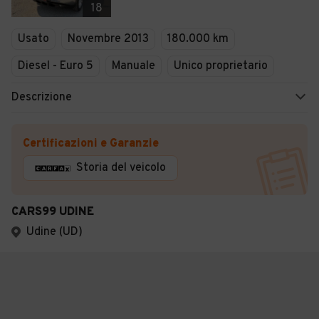
18
Usato
Novembre 2013
180.000 km
Diesel - Euro 5
Manuale
Unico proprietario
Descrizione
Certificazioni e Garanzie
Storia del veicolo
CARS99 UDINE
Udine (UD)