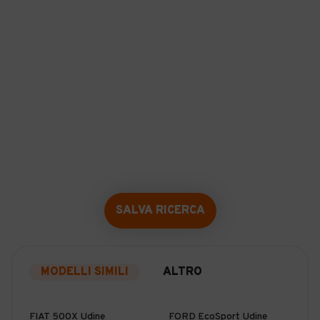
SALVA RICERCA
MODELLI SIMILI
ALTRO
FIAT 500X Udine
FORD EcoSport Udine