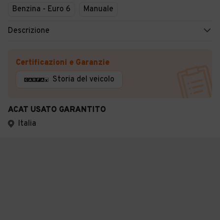
Benzina - Euro 6
Manuale
Descrizione
Certificazioni e Garanzie
Storia del veicolo
ACAT USATO GARANTITO
Italia