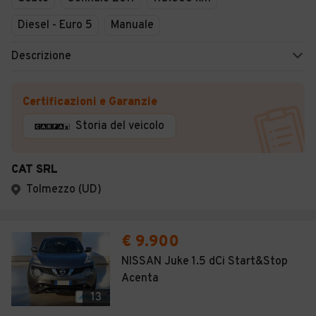
Diesel - Euro 5
Manuale
Descrizione
Certificazioni e Garanzie
Storia del veicolo
CAT SRL
Tolmezzo (UD)
€ 9.900
NISSAN Juke 1.5 dCi Start&Stop
Acenta
13