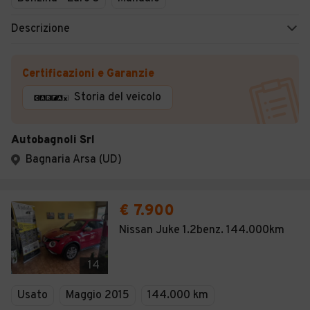
Descrizione
Certificazioni e Garanzie
Storia del veicolo
Autobagnoli Srl
Bagnaria Arsa (UD)
€ 7.900
Nissan Juke 1.2benz. 144.000km
14
Usato
Maggio 2015
144.000 km