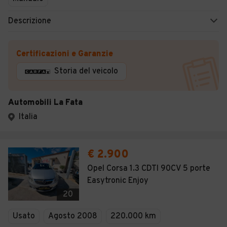
Descrizione
Certificazioni e Garanzie
Storia del veicolo
Automobili La Fata
Italia
€ 2.900
Opel Corsa 1.3 CDTI 90CV 5 porte
Easytronic Enjoy
20
Usato
Agosto 2008
220.000 km