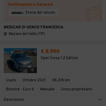
Certificazioni e Garanzie
Storia del veicolo
MEDICAR DI GENCO FRANCESCA
Mazara del Vallo (TP)
€ 8.990
Opel Corsa 1.2 Edition
18
Usato
Ottobre 2021
98.218 km
Benzina - Euro 6
Manuale
Unico proprietario
Descrizione