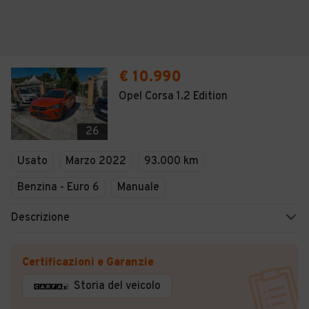
€ 10.990
Opel Corsa 1.2 Edition
26
Usato
Marzo 2022
93.000 km
Benzina - Euro 6
Manuale
Descrizione
Certificazioni e Garanzie
Storia del veicolo