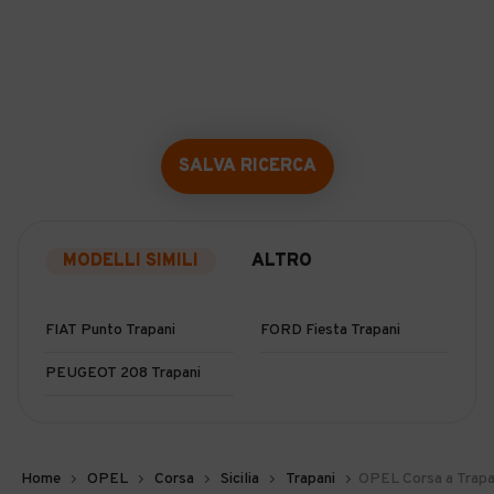
SALVA RICERCA
MODELLI SIMILI
ALTRO
FIAT Punto Trapani
FORD Fiesta Trapani
PEUGEOT 208 Trapani
Home
OPEL
Corsa
Sicilia
Trapani
OPEL Corsa a Trapa