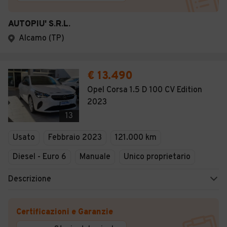
AUTOPIU' S.R.L.
Alcamo (TP)
€ 13.490
Opel Corsa 1.5 D 100 CV Edition
2023
13
Usato
Febbraio 2023
121.000 km
Diesel - Euro 6
Manuale
Unico proprietario
Descrizione
Certificazioni e Garanzie