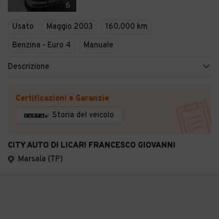
6
Usato
Maggio 2003
160.000 km
Benzina - Euro 4
Manuale
Descrizione
Certificazioni e Garanzie
Storia del veicolo
CITY AUTO DI LICARI FRANCESCO GIOVANNI
Marsala (TP)