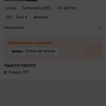
Usato
Settembre 2015
101.487 km
GPL - Euro 6
Manuale
Descrizione
Certificazioni e Garanzie
Storia del veicolo
VMAUTO PACECO
Paceco (TP)