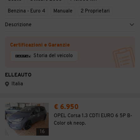
Benzina - Euro 4
Manuale
2 Proprietari
Descrizione
Certificazioni e Garanzie
Storia del veicolo
ELLEAUTO
Italia
€ 6.950
OPEL Corsa 1.3 CDTI EURO 6 5P B-
Color ok neop.
16