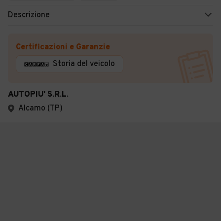
Descrizione
Certificazioni e Garanzie
Storia del veicolo
AUTOPIU' S.R.L.
Alcamo (TP)