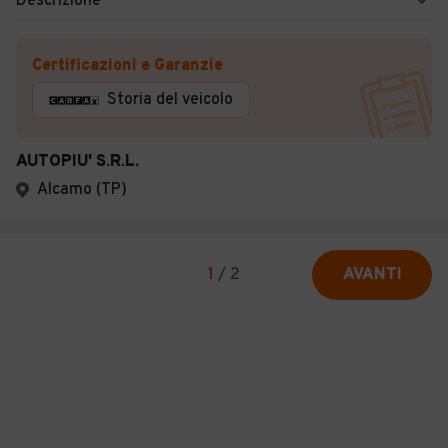
Descrizione
Certificazioni e Garanzie
Storia del veicolo
AUTOPIU' S.R.L.
Alcamo (TP)
1
/
2
AVANTI