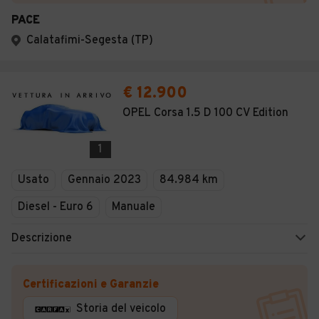
PACE
Calatafimi-Segesta (TP)
€ 12.900
OPEL Corsa 1.5 D 100 CV Edition
1
Usato
Gennaio 2023
84.984 km
Diesel - Euro 6
Manuale
Descrizione
Certificazioni e Garanzie
Storia del veicolo