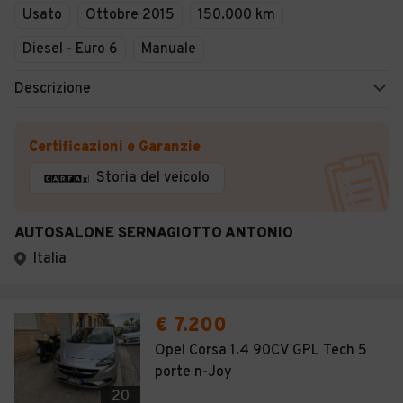
Usato
Ottobre 2015
150.000 km
Diesel - Euro 6
Manuale
Descrizione
Certificazioni e Garanzie
Storia del veicolo
AUTOSALONE SERNAGIOTTO ANTONIO
Italia
€ 7.200
Opel Corsa 1.4 90CV GPL Tech 5
porte n-Joy
20