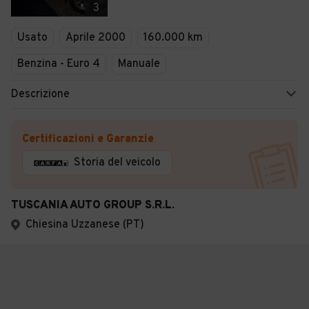
3
Usato
Aprile 2000
160.000 km
Benzina - Euro 4
Manuale
Descrizione
Certificazioni e Garanzie
Storia del veicolo
TUSCANIA AUTO GROUP S.R.L.
Chiesina Uzzanese (PT)