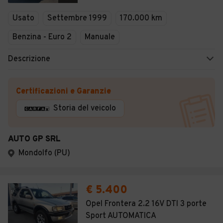
Usato
Settembre 1999
170.000 km
Benzina - Euro 2
Manuale
Descrizione
Certificazioni e Garanzie
Storia del veicolo
AUTO GP SRL
Mondolfo (PU)
€ 5.400
Opel Frontera 2.2 16V DTI 3 porte
Sport AUTOMATICA