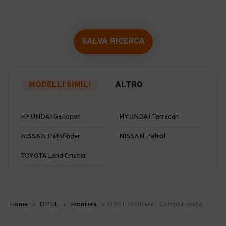
SALVA RICERCA
MODELLI SIMILI
ALTRO
HYUNDAI Galloper
HYUNDAI Terracan
NISSAN Pathfinder
NISSAN Patrol
TOYOTA Land Cruiser
Home
OPEL
Frontera
OPEL Frontera - Compra usata