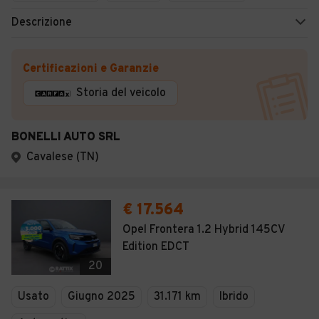
Descrizione
Certificazioni e Garanzie
Storia del veicolo
BONELLI AUTO SRL
Cavalese (TN)
€ 17.564
Opel Frontera 1.2 Hybrid 145CV
Edition EDCT
20
Usato
Giugno 2025
31.171 km
Ibrido