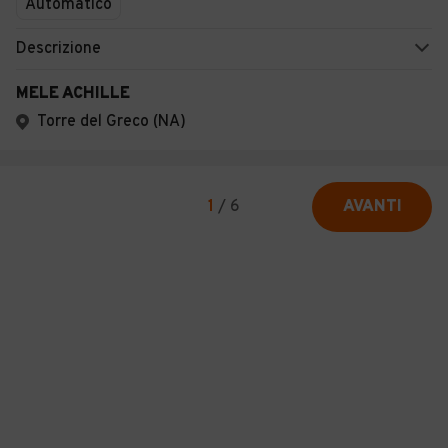
Automatico
Descrizione
MELE ACHILLE
Torre del Greco (NA)
1
/
6
AVANTI