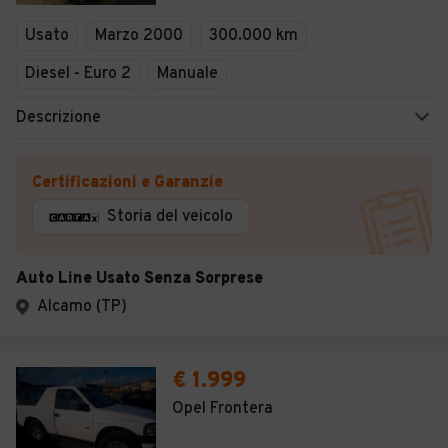
Veicoli Commerciali
Usato
Marzo 2000
300.000 km
Concessionari
Diesel - Euro 2
Manuale
Descrizione
Certificazioni e Garanzie
Storia del veicolo
Auto Line Usato Senza Sorprese
Alcamo (TP)
€ 1.999
Opel Frontera