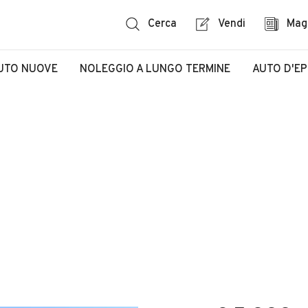
Cerca
Vendi
Mag
UTO NUOVE
NOLEGGIO A LUNGO TERMINE
AUTO D'E