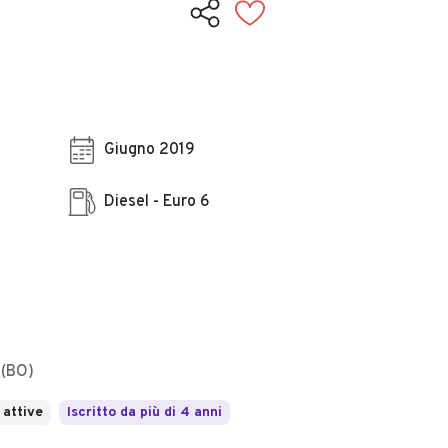
Giugno 2019
Diesel - Euro 6
 (BO)
 attive
Iscritto da più di 4 anni