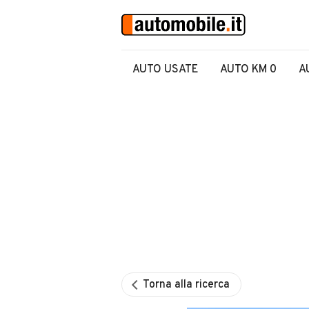
AUTO USATE
AUTO KM 0
A
Torna alla ricerca