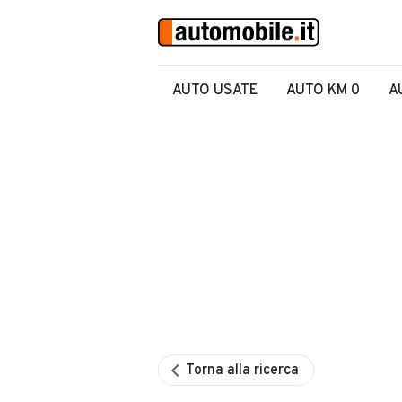
AUTO USATE
AUTO KM 0
A
Torna alla ricerca