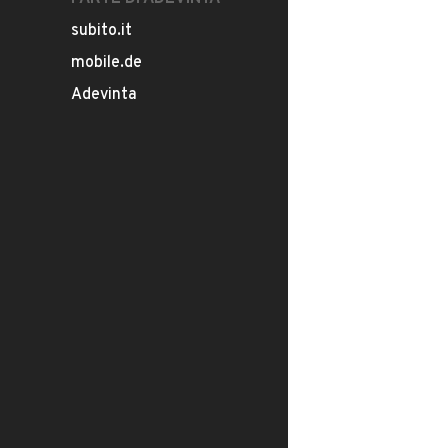
subito.it
mobile.de
Adevinta