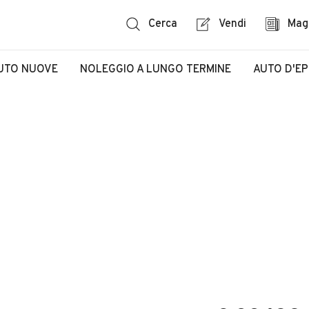
Cerca
Vendi
Mag
UTO NUOVE
NOLEGGIO A LUNGO TERMINE
AUTO D'E